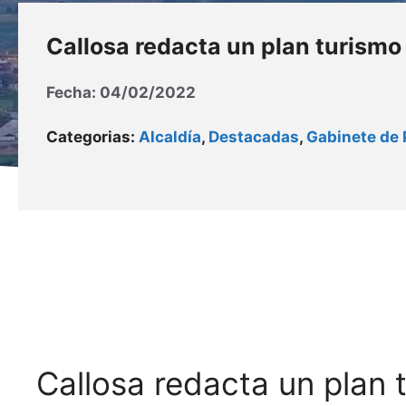
Callosa redacta un plan turismo
Fecha:
04/02/2022
Categorias:
Alcaldía
,
Destacadas
,
Gabinete de 
Callosa redacta un plan 