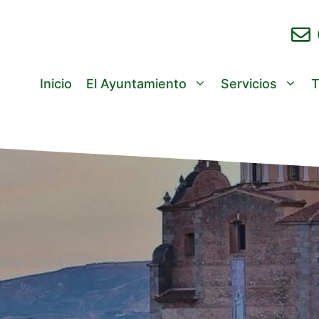
Inicio
El Ayuntamiento
Servicios
T