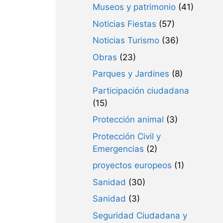
Museos y patrimonio
(41)
Noticias Fiestas
(57)
Noticias Turismo
(36)
Obras
(23)
Parques y Jardines
(8)
Participación ciudadana
(15)
Protección animal
(3)
Protección Civil y
Emergencias
(2)
proyectos europeos
(1)
Sanidad
(30)
Sanidad
(3)
Seguridad Ciudadana y