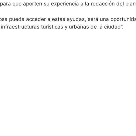
para que aporten su experiencia a la redacción del plan
llosa pueda acceder a estas ayudas, será una oportunid
infraestructuras turísticas y urbanas de la ciudad”.