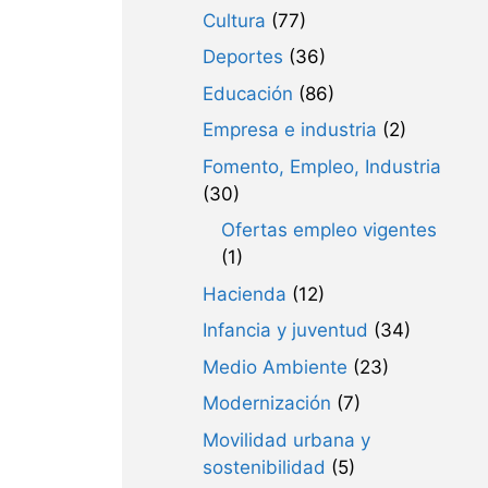
Cultura
(77)
Deportes
(36)
Educación
(86)
Empresa e industria
(2)
Fomento, Empleo, Industria
(30)
Ofertas empleo vigentes
(1)
Hacienda
(12)
Infancia y juventud
(34)
Medio Ambiente
(23)
Modernización
(7)
Movilidad urbana y
sostenibilidad
(5)