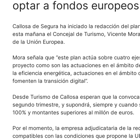
optar a fondos europeos
Callosa de Segura ha iniciado la redacción del plan
esta mañana el Concejal de Turismo, Vicente Mora,
de la Unión Europea.
Mora señala que “este plan actúa sobre cuatro ej
proyecto como son las actuaciones en el ámbito de
la eficiencia energética, actuaciones en el ámbito 
fomenten la transición digital”.
Desde Turismo de Callosa esperan que la convocato
segundo trimestre, y supondrá, siempre y cuando s
100% y montantes superiores al millón de euros.
Por el momento, la empresa adjudicataria de la re
compatibles con las condiciones que propone la UE