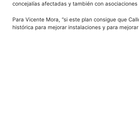
concejalías afectadas y también con asociaciones 
Para Vicente Mora, “si este plan consigue que Ca
histórica para mejorar instalaciones y para mejorar 