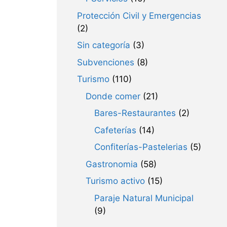
Protección Civil y Emergencias
(2)
Sin categoría
(3)
Subvenciones
(8)
Turismo
(110)
Donde comer
(21)
Bares-Restaurantes
(2)
Cafeterías
(14)
Confiterías-Pastelerias
(5)
Gastronomia
(58)
Turismo activo
(15)
Paraje Natural Municipal
(9)