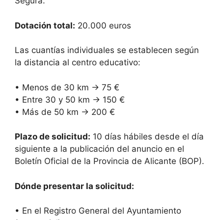
Segura.
Dotación total:
20.000 euros
Las cuantías individuales se establecen según
la distancia al centro educativo:
• Menos de 30 km → 75 €
• Entre 30 y 50 km → 150 €
• Más de 50 km → 200 €
Plazo de solicitud:
10 días hábiles desde el día
siguiente a la publicación del anuncio en el
Boletín Oficial de la Provincia de Alicante (BOP).
Dónde presentar la solicitud:
• En el Registro General del Ayuntamiento