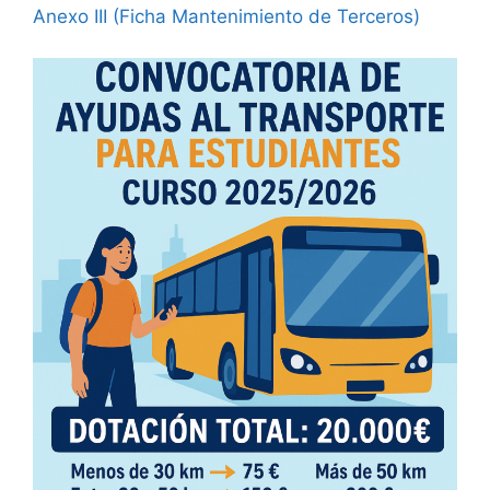
Anexo III (Ficha Mantenimiento de Terceros)