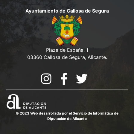
Ayuntamiento de Callosa de Segura
Plaza de España, 1
03360 Callosa de Segura, Alicante.
© 2023 Web desarrollada por el Servicio de Informática de
Diputación de Alicante