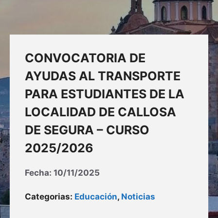
CONVOCATORIA DE
AYUDAS AL TRANSPORTE
PARA ESTUDIANTES DE LA
LOCALIDAD DE CALLOSA
DE SEGURA – CURSO
2025/2026
Fecha:
10/11/2025
Categorias:
Educación
,
Noticias