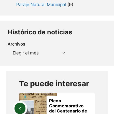
Paraje Natural Municipal
(9)
Histórico de noticias
Archivos
Te puede interesar
Pleno
Conmemorativo
del Centenario de