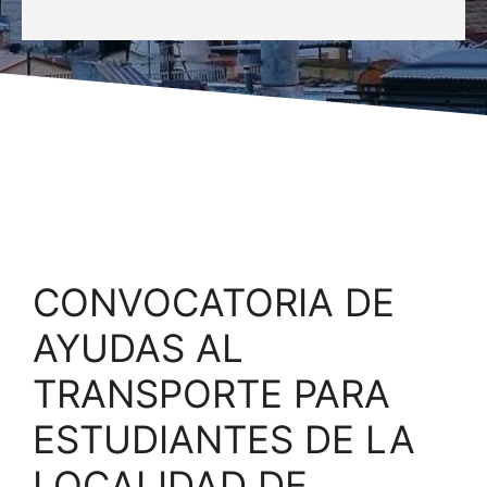
CONVOCATORIA DE
AYUDAS AL
TRANSPORTE PARA
ESTUDIANTES DE LA
LOCALIDAD DE