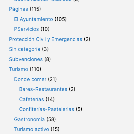
Páginas
(115)
El Ayuntamiento
(105)
PServicios
(10)
Protección Civil y Emergencias
(2)
Sin categoría
(3)
Subvenciones
(8)
Turismo
(110)
Donde comer
(21)
Bares-Restaurantes
(2)
Cafeterías
(14)
Confiterías-Pastelerias
(5)
Gastronomia
(58)
Turismo activo
(15)