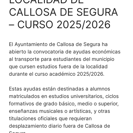
CALLOSA DE SEGURA
– CURSO 2025/2026
El Ayuntamiento de Callosa de Segura ha
abierto la convocatoria de ayudas económicas
al transporte para estudiantes del municipio
que cursen estudios fuera de la localidad
durante el curso académico 2025/2026.
Estas ayudas están destinadas a alumnos
matriculados en estudios universitarios, ciclos
formativos de grado básico, medio o superior,
enseñanzas musicales o artísticas, y otras
titulaciones oficiales que requieran
desplazamiento diario fuera de Callosa de