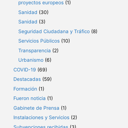
proyectos europeos
(1)
Sanidad
(30)
Sanidad
(3)
Seguridad Ciudadana y Tráfico
(8)
Servicios Públicos
(10)
Transparencia
(2)
Urbanismo
(6)
COVID-19
(69)
Destacadas
(59)
Formación
(1)
Fueron noticia
(1)
Gabinete de Prensa
(1)
Instalaciones y Servicios
(2)
Subvenciones recibidas
(3)