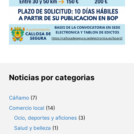
Noticias por categorias
Cáñamo
(7)
Comercio local
(14)
Ocio, deportes y aficiones
(3)
Salud y belleza
(1)