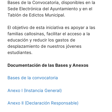
Bases de la Convocatoria, disponibles en la
Sede Electrónica del Ayuntamiento y en el
Tablón de Edictos Municipal.
El objetivo de esta iniciativa es apoyar a las
familias callosinas, facilitar el acceso a la
educación y reducir los gastos de
desplazamiento de nuestros jóvenes
estudiantes.
Documentación de las Bases y Anexos
Bases de la convocatoria
Anexo I (Instancia General)
Anexo II (Declaración Responsable)