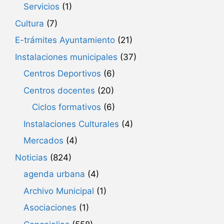
Servicios
(1)
Cultura
(7)
E-trámites Ayuntamiento
(21)
Instalaciones municipales
(37)
Centros Deportivos
(6)
Centros docentes
(20)
Ciclos formativos
(6)
Instalaciones Culturales
(4)
Mercados
(4)
Noticias
(824)
agenda urbana
(4)
Archivo Municipal
(1)
Asociaciones
(1)