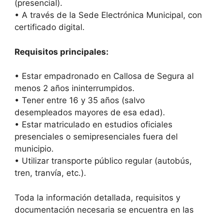
(presencial).
• A través de la Sede Electrónica Municipal, con
certificado digital.
Requisitos principales:
• Estar empadronado en Callosa de Segura al
menos 2 años ininterrumpidos.
• Tener entre 16 y 35 años (salvo
desempleados mayores de esa edad).
• Estar matriculado en estudios oficiales
presenciales o semipresenciales fuera del
municipio.
• Utilizar transporte público regular (autobús,
tren, tranvía, etc.).
Toda la información detallada, requisitos y
documentación necesaria se encuentra en las