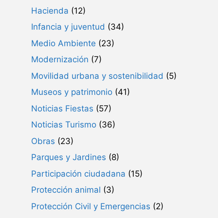
Hacienda
(12)
Infancia y juventud
(34)
Medio Ambiente
(23)
Modernización
(7)
Movilidad urbana y sostenibilidad
(5)
Museos y patrimonio
(41)
Noticias Fiestas
(57)
Noticias Turismo
(36)
Obras
(23)
Parques y Jardines
(8)
Participación ciudadana
(15)
Protección animal
(3)
Protección Civil y Emergencias
(2)