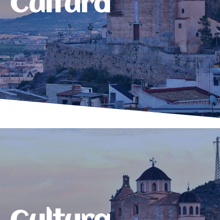
Cultura