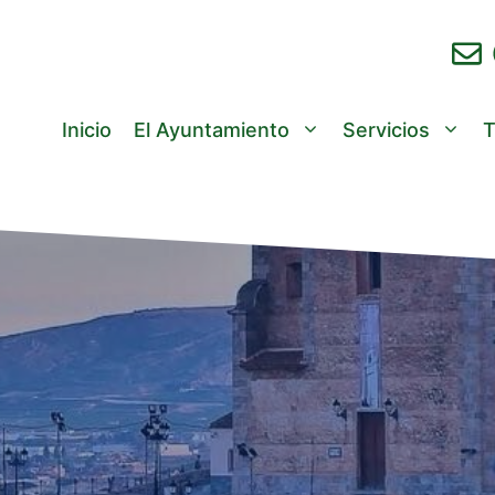
Inicio
El Ayuntamiento
Servicios
T