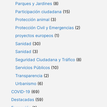
Parques y Jardines
(8)
Participación ciudadana
(15)
Protección animal
(3)
Protección Civil y Emergencias
(2)
proyectos europeos
(1)
Sanidad
(30)
Sanidad
(3)
Seguridad Ciudadana y Tráfico
(8)
Servicios Públicos
(10)
Transparencia
(2)
Urbanismo
(6)
COVID-19
(69)
Destacadas
(59)