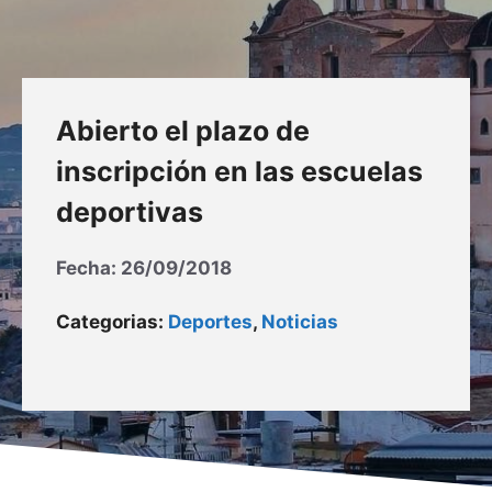
Abierto el plazo de
inscripción en las escuelas
deportivas
Fecha:
26/09/2018
Categorias:
Deportes
,
Noticias