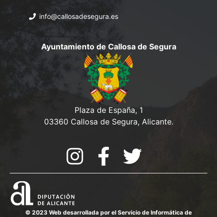
info@callosadesegura.es
Ayuntamiento de Callosa de Segura
Plaza de España, 1
03360 Callosa de Segura, Alicante.
© 2023 Web desarrollada por el Servicio de Informática de