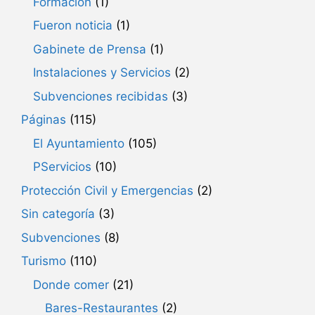
Formación
(1)
Fueron noticia
(1)
Gabinete de Prensa
(1)
Instalaciones y Servicios
(2)
Subvenciones recibidas
(3)
Páginas
(115)
El Ayuntamiento
(105)
PServicios
(10)
Protección Civil y Emergencias
(2)
Sin categoría
(3)
Subvenciones
(8)
Turismo
(110)
Donde comer
(21)
Bares-Restaurantes
(2)