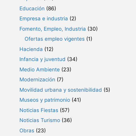
Educación
(86)
Empresa e industria
(2)
Fomento, Empleo, Industria
(30)
Ofertas empleo vigentes
(1)
Hacienda
(12)
Infancia y juventud
(34)
Medio Ambiente
(23)
Modernización
(7)
Movilidad urbana y sostenibilidad
(5)
Museos y patrimonio
(41)
Noticias Fiestas
(57)
Noticias Turismo
(36)
Obras
(23)