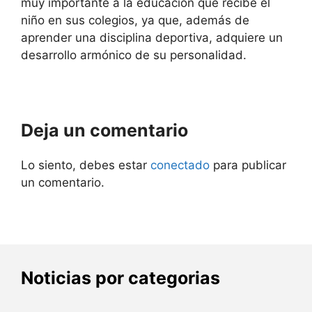
muy importante a la educación que recibe el
niño en sus colegios, ya que, además de
aprender una disciplina deportiva, adquiere un
desarrollo armónico de su personalidad.
Deja un comentario
Lo siento, debes estar
conectado
para publicar
un comentario.
Noticias por categorias