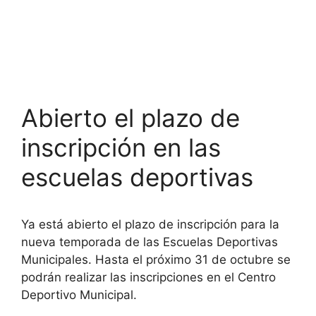
Abierto el plazo de
inscripción en las
escuelas deportivas
Ya está abierto el plazo de inscripción para la
nueva temporada de las Escuelas Deportivas
Municipales. Hasta el próximo 31 de octubre se
podrán realizar las inscripciones en el Centro
Deportivo Municipal.