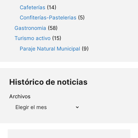
Cafeterías
(14)
Confiterías-Pastelerias
(5)
Gastronomia
(58)
Turismo activo
(15)
Paraje Natural Municipal
(9)
Histórico de noticias
Archivos