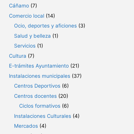
Cáñamo
(7)
Comercio local
(14)
Ocio, deportes y aficiones
(3)
Salud y belleza
(1)
Servicios
(1)
Cultura
(7)
E-trámites Ayuntamiento
(21)
Instalaciones municipales
(37)
Centros Deportivos
(6)
Centros docentes
(20)
Ciclos formativos
(6)
Instalaciones Culturales
(4)
Mercados
(4)