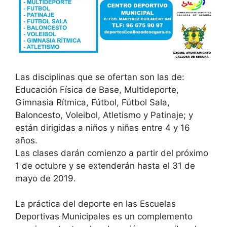
Las disciplinas que se ofertan son las de:
Educación Física de Base, Multideporte,
Gimnasia Rítmica, Fútbol, Fútbol Sala,
Baloncesto, Voleibol, Atletismo y Patinaje; y
están dirigidas a niños y niñas entre 4 y 16
años.
Las clases darán comienzo a partir del próximo
1 de octubre y se extenderán hasta el 31 de
mayo de 2019.
La práctica del deporte en las Escuelas
Deportivas Municipales es un complemento