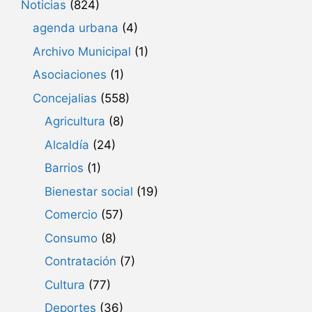
Noticias
(824)
agenda urbana
(4)
Archivo Municipal
(1)
Asociaciones
(1)
Concejalias
(558)
Agricultura
(8)
Alcaldía
(24)
Barrios
(1)
Bienestar social
(19)
Comercio
(57)
Consumo
(8)
Contratación
(7)
Cultura
(77)
Deportes
(36)