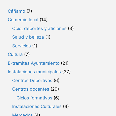
Cáñamo
(7)
Comercio local
(14)
Ocio, deportes y aficiones
(3)
Salud y belleza
(1)
Servicios
(1)
Cultura
(7)
E-trámites Ayuntamiento
(21)
Instalaciones municipales
(37)
Centros Deportivos
(6)
Centros docentes
(20)
Ciclos formativos
(6)
Instalaciones Culturales
(4)
Mercados
(4)