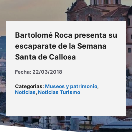
Bartolomé Roca presenta su
escaparate de la Semana
Santa de Callosa
Fecha:
22/03/2018
Categorias:
Museos y patrimonio
,
Noticias
,
Noticias Turismo