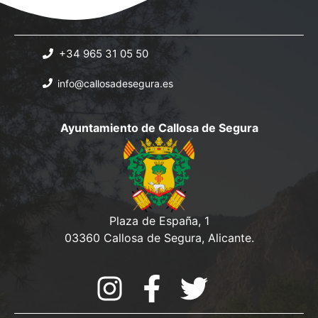
+34 965 31 05 50
info@callosadesegura.es
Ayuntamiento de Callosa de Segura
Plaza de España, 1
03360 Callosa de Segura, Alicante.