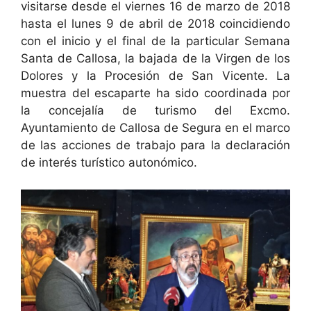
visitarse desde el viernes 16 de marzo de 2018
hasta el lunes 9 de abril de 2018 coincidiendo
con el inicio y el final de la particular Semana
Santa de Callosa, la bajada de la Virgen de los
Dolores y la Procesión de San Vicente. La
muestra del escaparte ha sido coordinada por
la concejalía de turismo del Excmo.
Ayuntamiento de Callosa de Segura en el marco
de las acciones de trabajo para la declaración
de interés turístico autonómico.