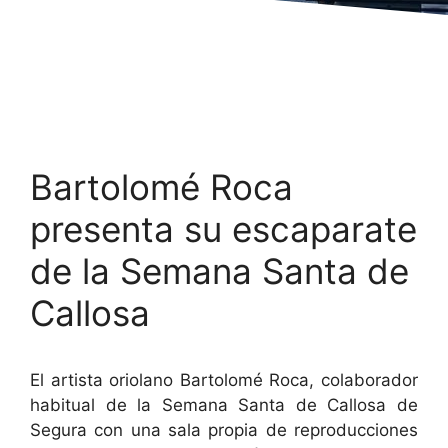
Bartolomé Roca
presenta su escaparate
de la Semana Santa de
Callosa
El artista oriolano Bartolomé Roca, colaborador
habitual de la Semana Santa de Callosa de
Segura con una sala propia de reproducciones