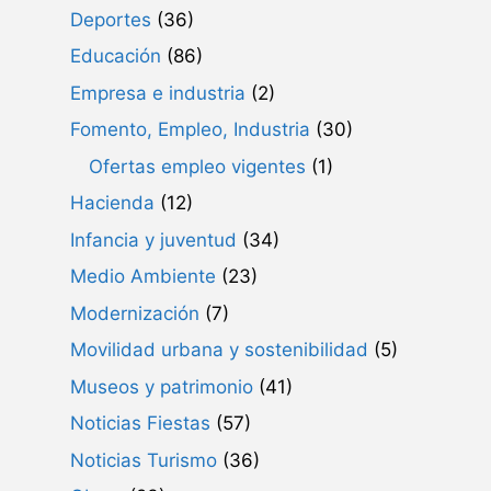
Deportes
(36)
Educación
(86)
Empresa e industria
(2)
Fomento, Empleo, Industria
(30)
Ofertas empleo vigentes
(1)
Hacienda
(12)
Infancia y juventud
(34)
Medio Ambiente
(23)
Modernización
(7)
Movilidad urbana y sostenibilidad
(5)
Museos y patrimonio
(41)
Noticias Fiestas
(57)
Noticias Turismo
(36)