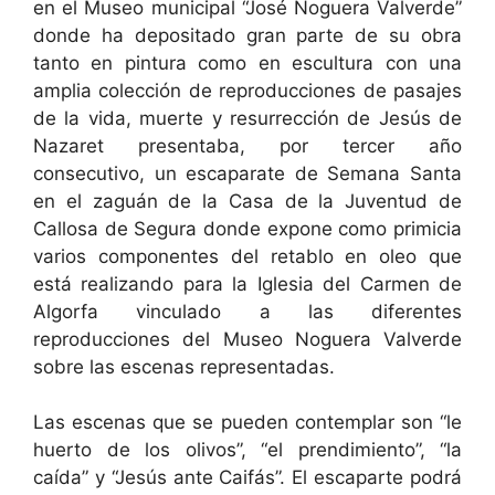
en el Museo municipal “José Noguera Valverde”
donde ha depositado gran parte de su obra
tanto en pintura como en escultura con una
amplia colección de reproducciones de pasajes
de la vida, muerte y resurrección de Jesús de
Nazaret presentaba, por tercer año
consecutivo, un escaparate de Semana Santa
en el zaguán de la Casa de la Juventud de
Callosa de Segura donde expone como primicia
varios componentes del retablo en oleo que
está realizando para la Iglesia del Carmen de
Algorfa vinculado a las diferentes
reproducciones del Museo Noguera Valverde
sobre las escenas representadas.
Las escenas que se pueden contemplar son “le
huerto de los olivos”, “el prendimiento”, “la
caída” y “Jesús ante Caifás”. El escaparte podrá