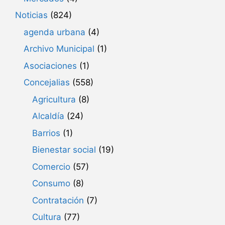
Noticias
(824)
agenda urbana
(4)
Archivo Municipal
(1)
Asociaciones
(1)
Concejalias
(558)
Agricultura
(8)
Alcaldía
(24)
Barrios
(1)
Bienestar social
(19)
Comercio
(57)
Consumo
(8)
Contratación
(7)
Cultura
(77)