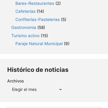
Bares-Restaurantes
(2)
Cafeterías
(14)
Confiterías-Pastelerias
(5)
Gastronomia
(58)
Turismo activo
(15)
Paraje Natural Municipal
(9)
Histórico de noticias
Archivos