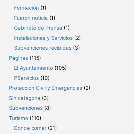
Formación
(1)
Fueron noticia
(1)
Gabinete de Prensa
(1)
Instalaciones y Servicios
(2)
Subvenciones recibidas
(3)
Páginas
(115)
El Ayuntamiento
(105)
PServicios
(10)
Protección Civil y Emergencias
(2)
Sin categoría
(3)
Subvenciones
(8)
Turismo
(110)
Donde comer
(21)