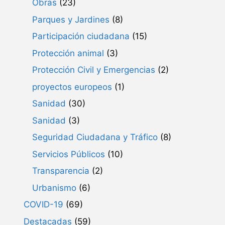
Obras
(23)
Parques y Jardines
(8)
Participación ciudadana
(15)
Protección animal
(3)
Protección Civil y Emergencias
(2)
proyectos europeos
(1)
Sanidad
(30)
Sanidad
(3)
Seguridad Ciudadana y Tráfico
(8)
Servicios Públicos
(10)
Transparencia
(2)
Urbanismo
(6)
COVID-19
(69)
Destacadas
(59)