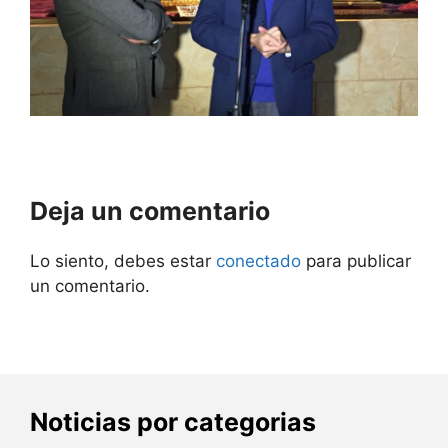
Deja un comentario
Lo siento, debes estar
conectado
para publicar
un comentario.
Noticias por categorias