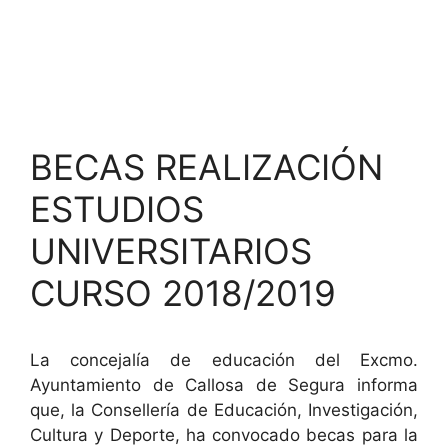
BECAS REALIZACIÓN
ESTUDIOS
UNIVERSITARIOS
CURSO 2018/2019
La concejalía de educación del Excmo.
Ayuntamiento de Callosa de Segura informa
que, la Consellería de Educación, Investigación,
Cultura y Deporte, ha convocado becas para la