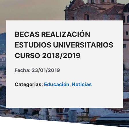
BECAS REALIZACIÓN
ESTUDIOS UNIVERSITARIOS
CURSO 2018/2019
Fecha:
23/01/2019
Categorias:
Educación
,
Noticias