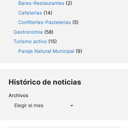
Bares-Restaurantes
(2)
Cafeterías
(14)
Confiterías-Pastelerias
(5)
Gastronomia
(58)
Turismo activo
(15)
Paraje Natural Municipal
(9)
Histórico de noticias
Archivos