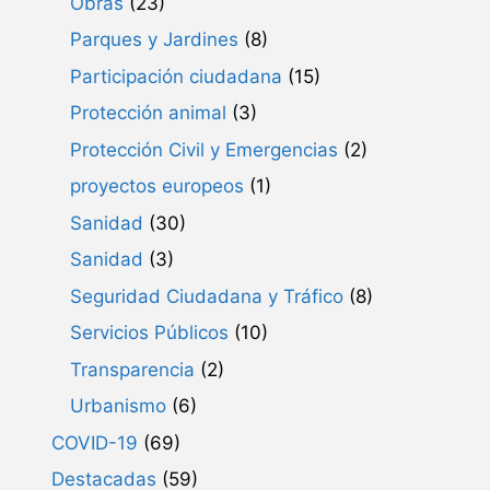
Obras
(23)
Parques y Jardines
(8)
Participación ciudadana
(15)
Protección animal
(3)
Protección Civil y Emergencias
(2)
proyectos europeos
(1)
Sanidad
(30)
Sanidad
(3)
Seguridad Ciudadana y Tráfico
(8)
Servicios Públicos
(10)
Transparencia
(2)
Urbanismo
(6)
COVID-19
(69)
Destacadas
(59)