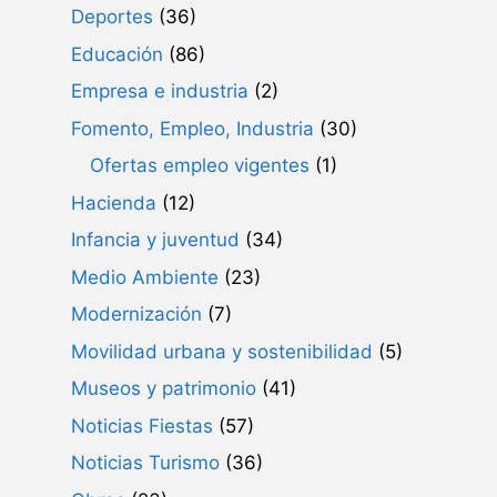
Deportes
(36)
Educación
(86)
Empresa e industria
(2)
Fomento, Empleo, Industria
(30)
Ofertas empleo vigentes
(1)
Hacienda
(12)
Infancia y juventud
(34)
Medio Ambiente
(23)
Modernización
(7)
Movilidad urbana y sostenibilidad
(5)
Museos y patrimonio
(41)
Noticias Fiestas
(57)
Noticias Turismo
(36)