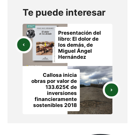
Te puede interesar
Presentación del
libro: El dolor de
los demás, de
Miguel Ángel
Hernández
Callosa inicia
obras por valor de
133.625€ de
inversiones
financieramente
sostenibles 2018