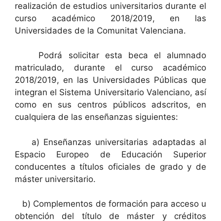
realización de estudios universitarios durante el
curso académico 2018/2019, en las
Universidades de la Comunitat Valenciana.
Podrá solicitar esta beca el alumnado
matriculado, durante el curso académico
2018/2019, en las Universidades Públicas que
integran el Sistema Universitario Valenciano, así
como en sus centros públicos adscritos, en
cualquiera de las enseñanzas siguientes:
a) Enseñanzas universitarias adaptadas al
Espacio Europeo de Educación Superior
conducentes a títulos oficiales de grado y de
máster universitario.
b) Complementos de formación para acceso u
obtención del título de máster y créditos