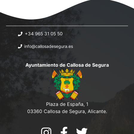
+34 965 31 05 50
info@callosadesegura.es
Ayuntamiento de Callosa de Segura
Plaza de España, 1
03360 Callosa de Segura, Alicante.