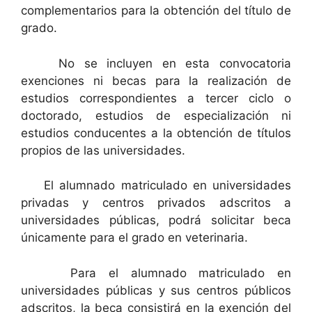
complementarios para la obtención del título de
grado.
No se incluyen en esta convocatoria
exenciones ni becas para la realización de
estudios correspondientes a tercer ciclo o
doctorado, estudios de especialización ni
estudios conducentes a la obtención de títulos
propios de las universidades.
El alumnado matriculado en universidades
privadas y centros privados adscritos a
universidades públicas, podrá solicitar beca
únicamente para el grado en veterinaria.
Para el alumnado matriculado en
universidades públicas y sus centros públicos
adscritos, la beca consistirá en la exención del