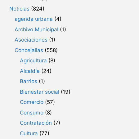
Noticias
(824)
agenda urbana
(4)
Archivo Municipal
(1)
Asociaciones
(1)
Concejalias
(558)
Agricultura
(8)
Alcaldía
(24)
Barrios
(1)
Bienestar social
(19)
Comercio
(57)
Consumo
(8)
Contratación
(7)
Cultura
(77)