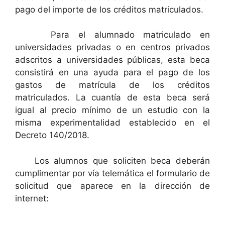
pago del importe de los créditos matriculados.
Para el alumnado matriculado en
universidades privadas o en centros privados
adscritos a universidades públicas, esta beca
consistirá en una ayuda para el pago de los
gastos de matrícula de los créditos
matriculados. La cuantía de esta beca será
igual al precio mínimo de un estudio con la
misma experimentalidad establecido en el
Decreto 140/2018.
Los alumnos que soliciten beca deberán
cumplimentar por vía telemática el formulario de
solicitud que aparece en la dirección de
internet: