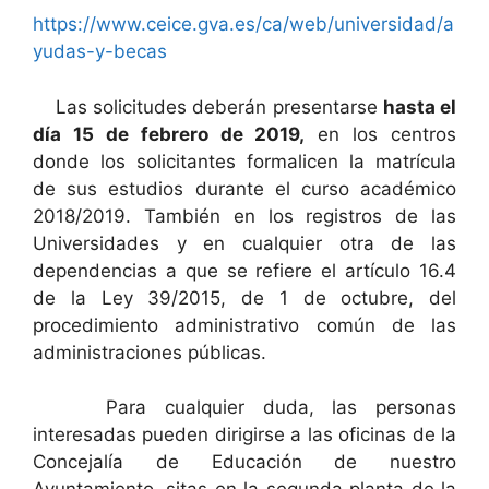
https://www.ceice.gva.es/ca/web/universidad/a
yudas-y-becas
Las solicitudes deberán presentarse
hasta el
día 15 de febrero de 2019,
en los centros
donde los solicitantes formalicen la matrícula
de sus estudios durante el curso académico
2018/2019. También en los registros de las
Universidades y en cualquier otra de las
dependencias a que se refiere el artículo 16.4
de la Ley 39/2015, de 1 de octubre, del
procedimiento administrativo común de las
administraciones públicas.
Para cualquier duda, las personas
interesadas pueden dirigirse a las oficinas de la
Concejalía de Educación de nuestro