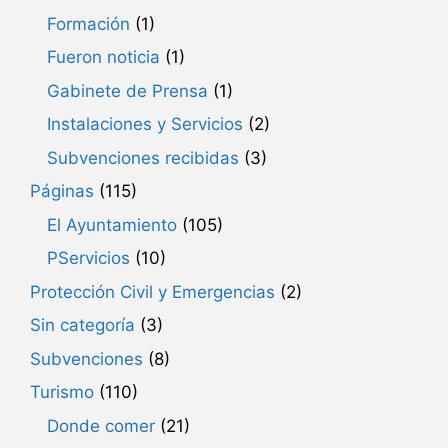
Formación
(1)
Fueron noticia
(1)
Gabinete de Prensa
(1)
Instalaciones y Servicios
(2)
Subvenciones recibidas
(3)
Páginas
(115)
El Ayuntamiento
(105)
PServicios
(10)
Protección Civil y Emergencias
(2)
Sin categoría
(3)
Subvenciones
(8)
Turismo
(110)
Donde comer
(21)