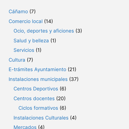
Cáñamo
(7)
Comercio local
(14)
Ocio, deportes y aficiones
(3)
Salud y belleza
(1)
Servicios
(1)
Cultura
(7)
E-trámites Ayuntamiento
(21)
Instalaciones municipales
(37)
Centros Deportivos
(6)
Centros docentes
(20)
Ciclos formativos
(6)
Instalaciones Culturales
(4)
Mercados
(4)