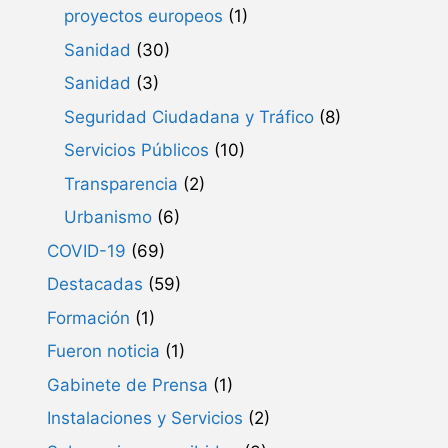
proyectos europeos
(1)
Sanidad
(30)
Sanidad
(3)
Seguridad Ciudadana y Tráfico
(8)
Servicios Públicos
(10)
Transparencia
(2)
Urbanismo
(6)
COVID-19
(69)
Destacadas
(59)
Formación
(1)
Fueron noticia
(1)
Gabinete de Prensa
(1)
Instalaciones y Servicios
(2)