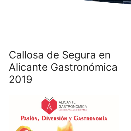
Callosa de Segura en
Alicante Gastronómica
2019