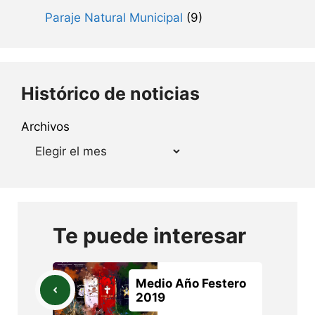
Paraje Natural Municipal
(9)
Histórico de noticias
Archivos
Te puede interesar
Medio Año Festero
2019