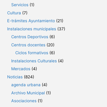
Servicios
(1)
Cultura
(7)
E-trámites Ayuntamiento
(21)
Instalaciones municipales
(37)
Centros Deportivos
(6)
Centros docentes
(20)
Ciclos formativos
(6)
Instalaciones Culturales
(4)
Mercados
(4)
Noticias
(824)
agenda urbana
(4)
Archivo Municipal
(1)
Asociaciones
(1)