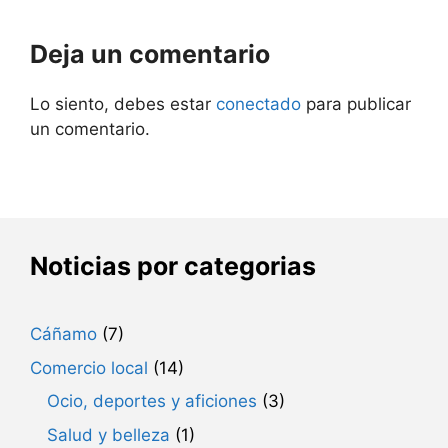
Deja un comentario
Lo siento, debes estar
conectado
para publicar
un comentario.
Noticias por categorias
Cáñamo
(7)
Comercio local
(14)
Ocio, deportes y aficiones
(3)
Salud y belleza
(1)