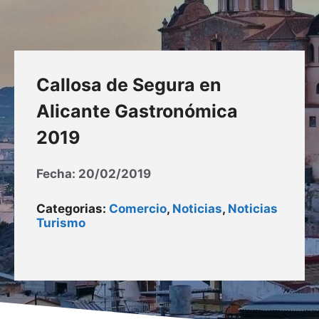
Callosa de Segura en
Alicante Gastronómica
2019
Fecha:
20/02/2019
Categorias:
Comercio
,
Noticias
,
Noticias
Turismo