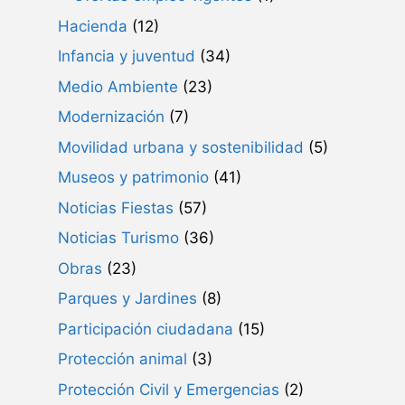
Hacienda
(12)
Infancia y juventud
(34)
Medio Ambiente
(23)
Modernización
(7)
Movilidad urbana y sostenibilidad
(5)
Museos y patrimonio
(41)
Noticias Fiestas
(57)
Noticias Turismo
(36)
Obras
(23)
Parques y Jardines
(8)
Participación ciudadana
(15)
Protección animal
(3)
Protección Civil y Emergencias
(2)