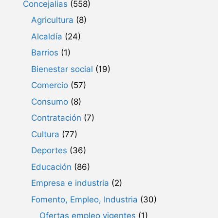
Concejalias
(558)
Agricultura
(8)
Alcaldía
(24)
Barrios
(1)
Bienestar social
(19)
Comercio
(57)
Consumo
(8)
Contratación
(7)
Cultura
(77)
Deportes
(36)
Educación
(86)
Empresa e industria
(2)
Fomento, Empleo, Industria
(30)
Ofertas empleo vigentes
(1)