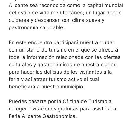
Alicante sea reconocida como la capital mundial
del estilo de vida mediterráneo; un lugar donde
cuidarse y descansar, con clima suave y
gastronomía saludable.
En este encuentro participará nuestra ciudad
con un stand de turismo en el que se ofrecerá
toda la información relacionada con las ofertas
culturales y gastronómicas de nuestra ciudad
para hacer las delicias de los visitantes a la
feria y así atraer turismo activo el cual
beneficiará a nuestro municipio.
Puedes pasarte por la Oficina de Turismo a
recoger invitaciones gratuitas para asistir a la
Feria Alicante Gastronómica.