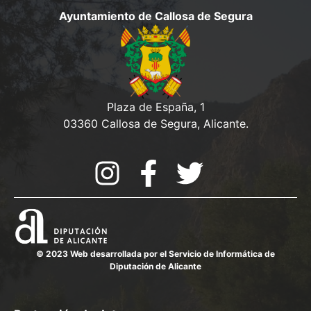
Ayuntamiento de Callosa de Segura
Plaza de España, 1
03360 Callosa de Segura, Alicante.
© 2023 Web desarrollada por el Servicio de Informática de
Diputación de Alicante