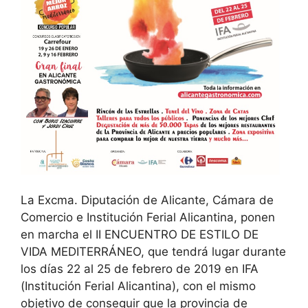
La Excma. Diputación de Alicante, Cámara de
Comercio e Institución Ferial Alicantina, ponen
en marcha el II ENCUENTRO DE ESTILO DE
VIDA MEDITERRÁNEO, que tendrá lugar durante
los días 22 al 25 de febrero de 2019 en IFA
(Institución Ferial Alicantina), con el mismo
objetivo de conseguir que la provincia de