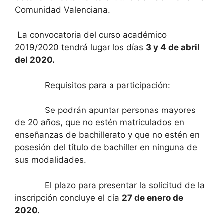
Comunidad Valenciana.
La convocatoria del curso académico
2019/2020 tendrá lugar los días
3 y 4 de abril
del 2020.
Requisitos para a participación:
Se podrán apuntar personas mayores
de 20 años, que no estén matriculados en
enseñanzas de bachillerato y que no estén en
posesión del título de bachiller en ninguna de
sus modalidades.
El plazo para presentar la solicitud de la
inscripción concluye el día
27 de enero de
2020.