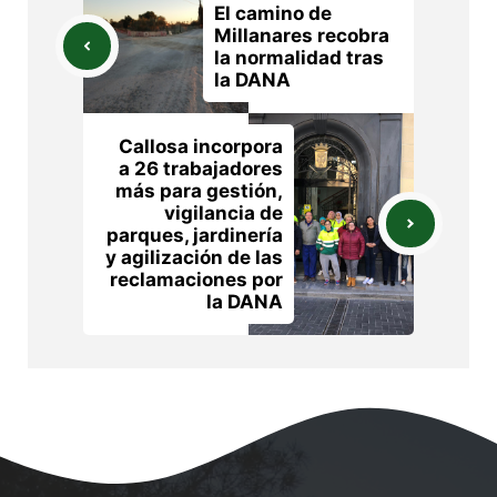
El camino de
Millanares recobra
la normalidad tras
la DANA
Callosa incorpora
a 26 trabajadores
más para gestión,
vigilancia de
parques, jardinería
y agilización de las
reclamaciones por
la DANA