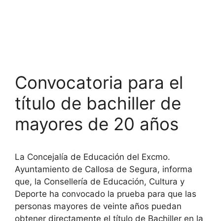
Convocatoria para el
título de bachiller de
mayores de 20 años
La Concejalía de Educación del Excmo.
Ayuntamiento de Callosa de Segura, informa
que, la Consellería de Educación, Cultura y
Deporte ha convocado la prueba para que las
personas mayores de veinte años puedan
obtener directamente el título de Bachiller en la