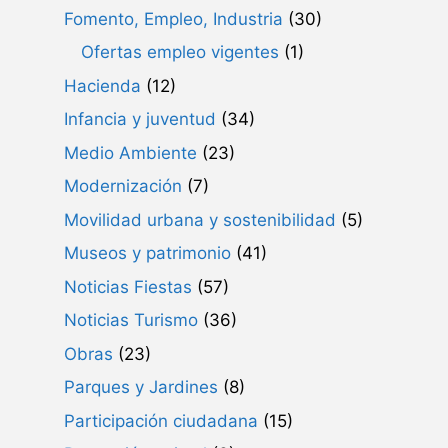
Fomento, Empleo, Industria
(30)
Ofertas empleo vigentes
(1)
Hacienda
(12)
Infancia y juventud
(34)
Medio Ambiente
(23)
Modernización
(7)
Movilidad urbana y sostenibilidad
(5)
Museos y patrimonio
(41)
Noticias Fiestas
(57)
Noticias Turismo
(36)
Obras
(23)
Parques y Jardines
(8)
Participación ciudadana
(15)