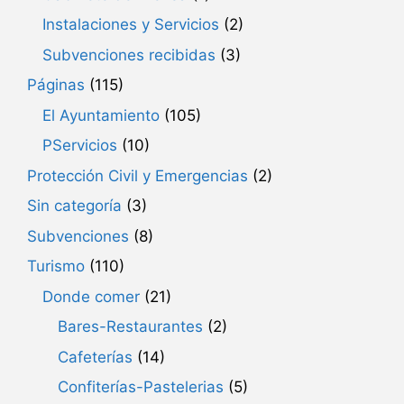
Instalaciones y Servicios
(2)
Subvenciones recibidas
(3)
Páginas
(115)
El Ayuntamiento
(105)
PServicios
(10)
Protección Civil y Emergencias
(2)
Sin categoría
(3)
Subvenciones
(8)
Turismo
(110)
Donde comer
(21)
Bares-Restaurantes
(2)
Cafeterías
(14)
Confiterías-Pastelerias
(5)