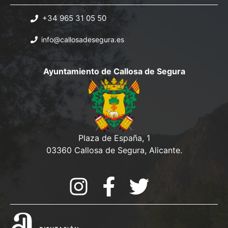
+34 965 31 05 50
info@callosadesegura.es
Ayuntamiento de Callosa de Segura
Plaza de España, 1
03360 Callosa de Segura, Alicante.