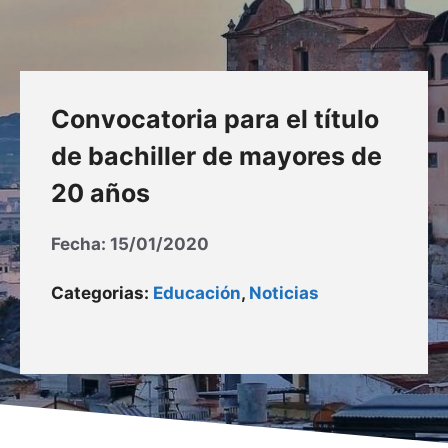
Convocatoria para el título
de bachiller de mayores de
20 años
Fecha:
15/01/2020
Categorias:
Educación
,
Noticias