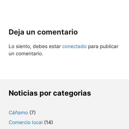
Deja un comentario
Lo siento, debes estar
conectado
para publicar
un comentario.
Noticias por categorias
Cáñamo
(7)
Comercio local
(14)