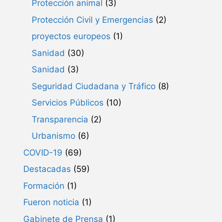
Protección animal
(3)
Protección Civil y Emergencias
(2)
proyectos europeos
(1)
Sanidad
(30)
Sanidad
(3)
Seguridad Ciudadana y Tráfico
(8)
Servicios Públicos
(10)
Transparencia
(2)
Urbanismo
(6)
COVID-19
(69)
Destacadas
(59)
Formación
(1)
Fueron noticia
(1)
Gabinete de Prensa
(1)