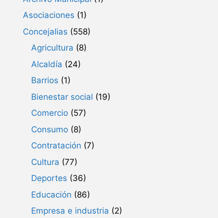
Asociaciones
(1)
Concejalias
(558)
Agricultura
(8)
Alcaldía
(24)
Barrios
(1)
Bienestar social
(19)
Comercio
(57)
Consumo
(8)
Contratación
(7)
Cultura
(77)
Deportes
(36)
Educación
(86)
Empresa e industria
(2)