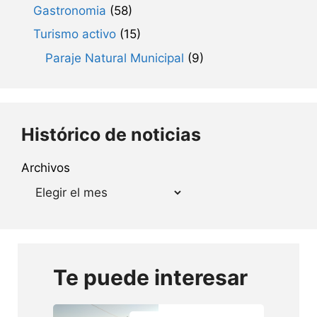
Gastronomia
(58)
Turismo activo
(15)
Paraje Natural Municipal
(9)
Histórico de noticias
Archivos
Te puede interesar