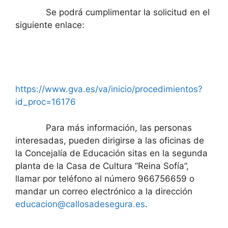
Se podrá cumplimentar la solicitud en el
siguiente enlace:
https://www.gva.es/va/inicio/procedimientos?
id_proc=16176
Para más información, las personas
interesadas, pueden dirigirse a las oficinas de
la Concejalía de Educación sitas en la segunda
planta de la Casa de Cultura “Reina Sofía”,
llamar por teléfono al número 966756659 o
mandar un correo electrónico a la dirección
educacion@callosadesegura.es
.