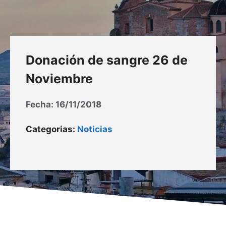
Donación de sangre 26 de
Noviembre
Fecha:
16/11/2018
Categorias:
Noticias