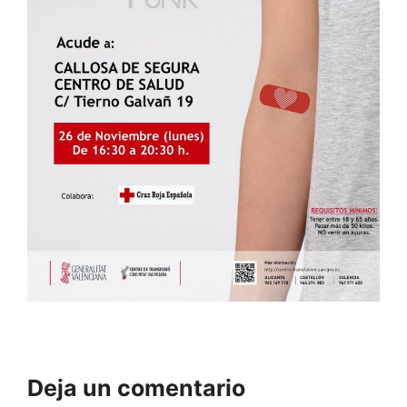
Deja un comentario