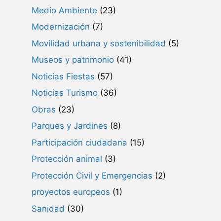
Medio Ambiente
(23)
Modernización
(7)
Movilidad urbana y sostenibilidad
(5)
Museos y patrimonio
(41)
Noticias Fiestas
(57)
Noticias Turismo
(36)
Obras
(23)
Parques y Jardines
(8)
Participación ciudadana
(15)
Protección animal
(3)
Protección Civil y Emergencias
(2)
proyectos europeos
(1)
Sanidad
(30)