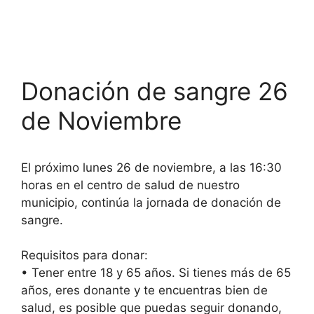
Donación de sangre 26
de Noviembre
El próximo lunes 26 de noviembre, a las 16:30
horas en el centro de salud de nuestro
municipio, continúa la jornada de donación de
sangre.
Requisitos para donar:
• Tener entre 18 y 65 años. Si tienes más de 65
años, eres donante y te encuentras bien de
salud, es posible que puedas seguir donando,