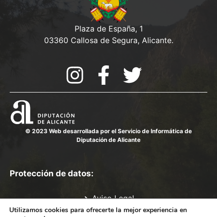
Plaza de España, 1
03360 Callosa de Segura, Alicante.
© 2023 Web desarrollada por el Servicio de Informática de
Diputación de Alicante
Protección de datos:
Aviso Legal
Política de Privacidad
Utilizamos cookies para ofrecerte la mejor experiencia en