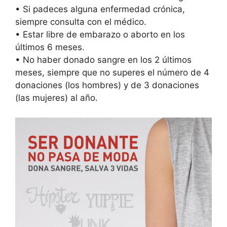
• Si padeces alguna enfermedad crónica,
siempre consulta con el médico.
• Estar libre de embarazo o aborto en los
últimos 6 meses.
• No haber donado sangre en los 2 últimos
meses, siempre que no superes el número de 4
donaciones (los hombres) y de 3 donaciones
(las mujeres) al año.