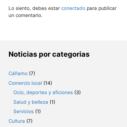
Lo siento, debes estar
conectado
para publicar
un comentario.
Noticias por categorias
Cáñamo
(7)
Comercio local
(14)
Ocio, deportes y aficiones
(3)
Salud y belleza
(1)
Servicios
(1)
Cultura
(7)