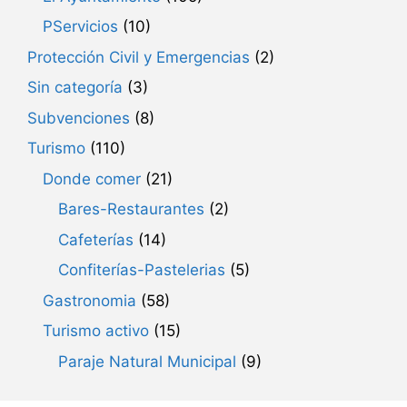
PServicios
(10)
Protección Civil y Emergencias
(2)
Sin categoría
(3)
Subvenciones
(8)
Turismo
(110)
Donde comer
(21)
Bares-Restaurantes
(2)
Cafeterías
(14)
Confiterías-Pastelerias
(5)
Gastronomia
(58)
Turismo activo
(15)
Paraje Natural Municipal
(9)