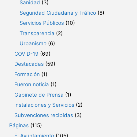
Sanidad
(3)
Seguridad Ciudadana y Tráfico
(8)
Servicios Públicos
(10)
Transparencia
(2)
Urbanismo
(6)
COVID-19
(69)
Destacadas
(59)
Formación
(1)
Fueron noticia
(1)
Gabinete de Prensa
(1)
Instalaciones y Servicios
(2)
Subvenciones recibidas
(3)
Páginas
(115)
El Ayuntamiento
(105)