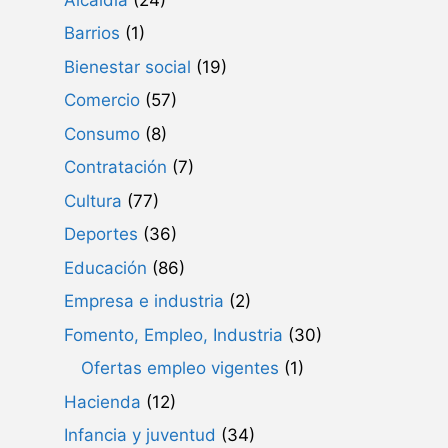
Barrios
(1)
Bienestar social
(19)
Comercio
(57)
Consumo
(8)
Contratación
(7)
Cultura
(77)
Deportes
(36)
Educación
(86)
Empresa e industria
(2)
Fomento, Empleo, Industria
(30)
Ofertas empleo vigentes
(1)
Hacienda
(12)
Infancia y juventud
(34)