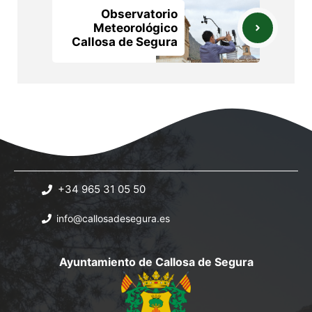
Observatorio
Meteorológico
Callosa de Segura
+34 965 31 05 50
info@callosadesegura.es
Ayuntamiento de Callosa de Segura