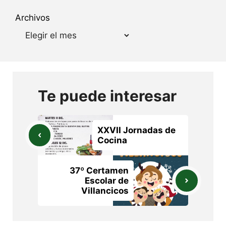
Archivos
Te puede interesar
XXVII Jornadas de
Cocina
37º Certamen
Escolar de
Villancicos