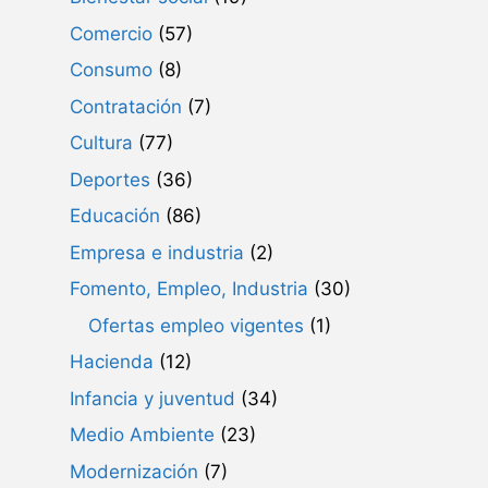
Comercio
(57)
Consumo
(8)
Contratación
(7)
Cultura
(77)
Deportes
(36)
Educación
(86)
Empresa e industria
(2)
Fomento, Empleo, Industria
(30)
Ofertas empleo vigentes
(1)
Hacienda
(12)
Infancia y juventud
(34)
Medio Ambiente
(23)
Modernización
(7)