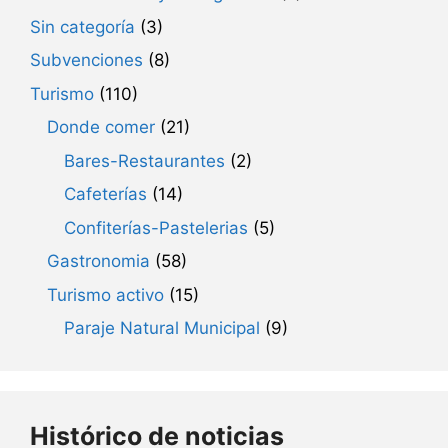
Sin categoría
(3)
Subvenciones
(8)
Turismo
(110)
Donde comer
(21)
Bares-Restaurantes
(2)
Cafeterías
(14)
Confiterías-Pastelerias
(5)
Gastronomia
(58)
Turismo activo
(15)
Paraje Natural Municipal
(9)
Histórico de noticias