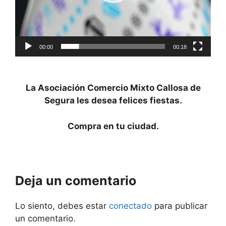
00:00
00:18
La Asociación Comercio Mixto Callosa de
Segura les desea felices fiestas.
Compra en tu ciudad.
Deja un comentario
Lo siento, debes estar
conectado
para publicar
un comentario.