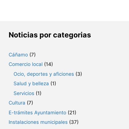
Noticias por categorias
Cáñamo
(7)
Comercio local
(14)
Ocio, deportes y aficiones
(3)
Salud y belleza
(1)
Servicios
(1)
Cultura
(7)
E-trámites Ayuntamiento
(21)
Instalaciones municipales
(37)