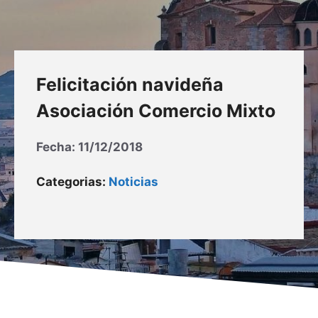
Felicitación navideña
Asociación Comercio Mixto
Fecha:
11/12/2018
Categorias:
Noticias