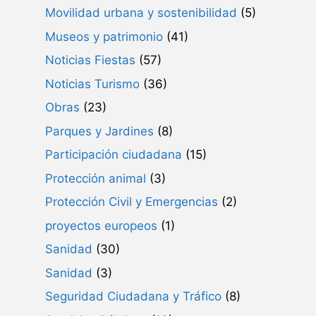
Movilidad urbana y sostenibilidad
(5)
Museos y patrimonio
(41)
Noticias Fiestas
(57)
Noticias Turismo
(36)
Obras
(23)
Parques y Jardines
(8)
Participación ciudadana
(15)
Protección animal
(3)
Protección Civil y Emergencias
(2)
proyectos europeos
(1)
Sanidad
(30)
Sanidad
(3)
Seguridad Ciudadana y Tráfico
(8)