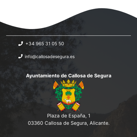
+34 965 31 05 50
info@callosadesegura.es
Ayuntamiento de Callosa de Segura
Plaza de España, 1
03360 Callosa de Segura, Alicante.