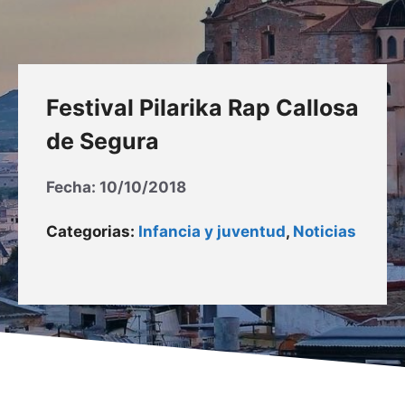
Festival Pilarika Rap Callosa
de Segura
Fecha:
10/10/2018
Categorias:
Infancia y juventud
,
Noticias