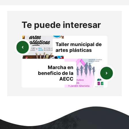
Te puede interesar
Taller municipal de
artes plásticas
Marcha en
beneficio de la
AECC