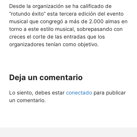
Desde la organización se ha calificado de
“rotundo éxito” esta tercera edición del evento
musical que congregó a más de 2.000 almas en
torno a este estilo musical, sobrepasando con
creces el corte de las entradas que los
organizadores tenían como objetivo.
Deja un comentario
Lo siento, debes estar
conectado
para publicar
un comentario.