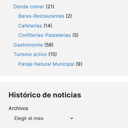
Donde comer
(21)
Bares-Restaurantes
(2)
Cafeterías
(14)
Confiterías-Pastelerias
(5)
Gastronomia
(58)
Turismo activo
(15)
Paraje Natural Municipal
(9)
Histórico de noticias
Archivos