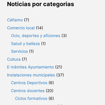
Noticias por categorias
Cáñamo
(7)
Comercio local
(14)
Ocio, deportes y aficiones
(3)
Salud y belleza
(1)
Servicios
(1)
Cultura
(7)
E-trámites Ayuntamiento
(21)
Instalaciones municipales
(37)
Centros Deportivos
(6)
Centros docentes
(20)
Ciclos formativos
(6)