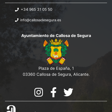
+34 965 31 05 50
info@callosadesegura.es
Ayuntamiento de Callosa de Segura
Plaza de España, 1
03360 Callosa de Segura, Alicante.