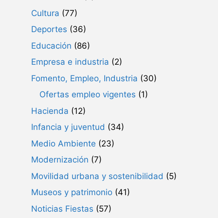
Cultura
(77)
Deportes
(36)
Educación
(86)
Empresa e industria
(2)
Fomento, Empleo, Industria
(30)
Ofertas empleo vigentes
(1)
Hacienda
(12)
Infancia y juventud
(34)
Medio Ambiente
(23)
Modernización
(7)
Movilidad urbana y sostenibilidad
(5)
Museos y patrimonio
(41)
Noticias Fiestas
(57)