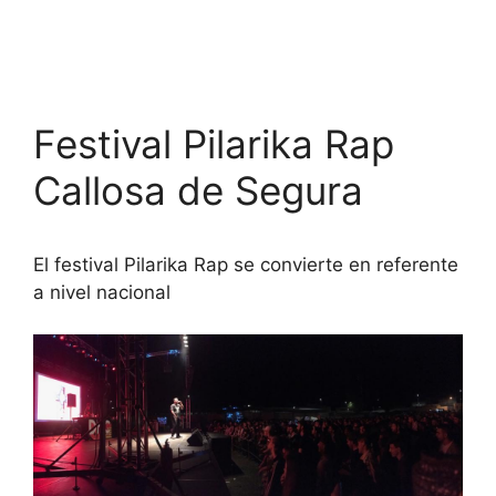
Festival Pilarika Rap
Callosa de Segura
El festival Pilarika Rap se convierte en referente
a nivel nacional