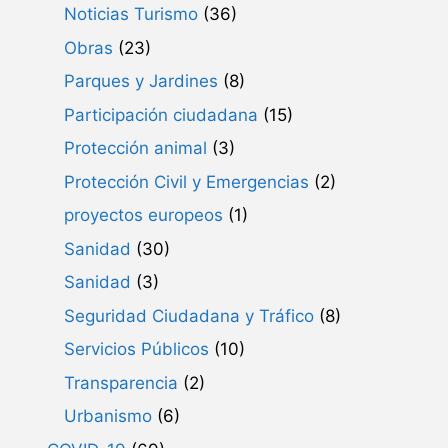
Noticias Turismo
(36)
Obras
(23)
Parques y Jardines
(8)
Participación ciudadana
(15)
Protección animal
(3)
Protección Civil y Emergencias
(2)
proyectos europeos
(1)
Sanidad
(30)
Sanidad
(3)
Seguridad Ciudadana y Tráfico
(8)
Servicios Públicos
(10)
Transparencia
(2)
Urbanismo
(6)