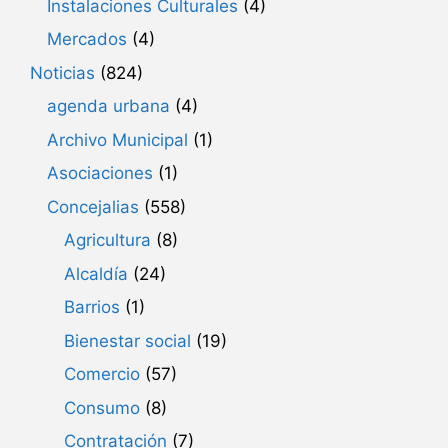
Instalaciones Culturales
(4)
Mercados
(4)
Noticias
(824)
agenda urbana
(4)
Archivo Municipal
(1)
Asociaciones
(1)
Concejalias
(558)
Agricultura
(8)
Alcaldía
(24)
Barrios
(1)
Bienestar social
(19)
Comercio
(57)
Consumo
(8)
Contratación
(7)