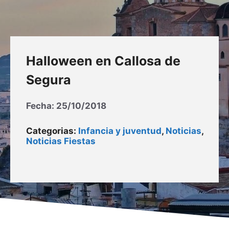
Halloween en Callosa de
Segura
Fecha:
25/10/2018
Categorias:
Infancia y juventud
,
Noticias
,
Noticias Fiestas