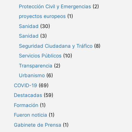
Protección Civil y Emergencias
(2)
proyectos europeos
(1)
Sanidad
(30)
Sanidad
(3)
Seguridad Ciudadana y Tráfico
(8)
Servicios Públicos
(10)
Transparencia
(2)
Urbanismo
(6)
COVID-19
(69)
Destacadas
(59)
Formación
(1)
Fueron noticia
(1)
Gabinete de Prensa
(1)