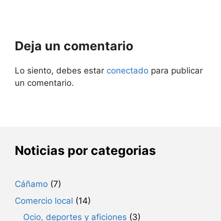
Deja un comentario
Lo siento, debes estar
conectado
para publicar
un comentario.
Noticias por categorias
Cáñamo
(7)
Comercio local
(14)
Ocio, deportes y aficiones
(3)