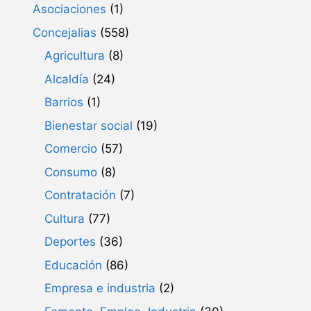
Asociaciones
(1)
Concejalias
(558)
Agricultura
(8)
Alcaldía
(24)
Barrios
(1)
Bienestar social
(19)
Comercio
(57)
Consumo
(8)
Contratación
(7)
Cultura
(77)
Deportes
(36)
Educación
(86)
Empresa e industria
(2)