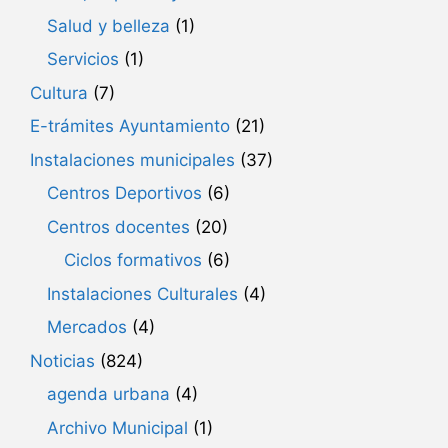
Salud y belleza
(1)
Servicios
(1)
Cultura
(7)
E-trámites Ayuntamiento
(21)
Instalaciones municipales
(37)
Centros Deportivos
(6)
Centros docentes
(20)
Ciclos formativos
(6)
Instalaciones Culturales
(4)
Mercados
(4)
Noticias
(824)
agenda urbana
(4)
Archivo Municipal
(1)