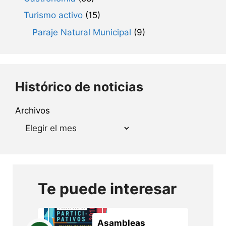
Turismo activo
(15)
Paraje Natural Municipal
(9)
Histórico de noticias
Archivos
Te puede interesar
Asambleas