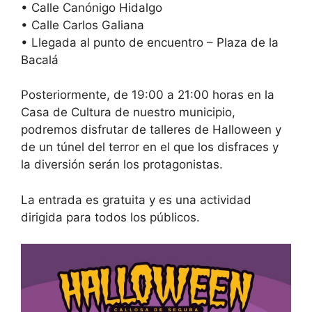
• Calle Canónigo Hidalgo
• Calle Carlos Galiana
• Llegada al punto de encuentro – Plaza de la
Bacalá
Posteriormente, de 19:00 a 21:00 horas en la
Casa de Cultura de nuestro municipio,
podremos disfrutar de talleres de Halloween y
de un túnel del terror en el que los disfraces y
la diversión serán los protagonistas.
La entrada es gratuita y es una actividad
dirigida para todos los públicos.