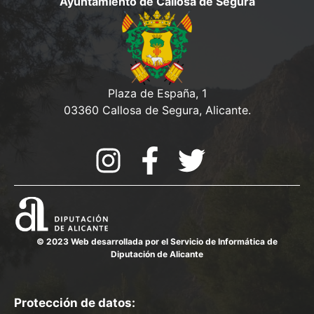
Ayuntamiento de Callosa de Segura
Plaza de España, 1
03360 Callosa de Segura, Alicante.
© 2023 Web desarrollada por el Servicio de Informática de
Diputación de Alicante
Protección de datos: