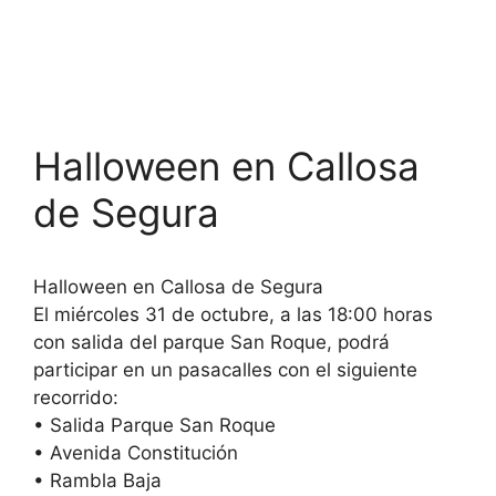
Halloween en Callosa
de Segura
Halloween en Callosa de Segura
El miércoles 31 de octubre, a las 18:00 horas
con salida del parque San Roque, podrá
participar en un pasacalles con el siguiente
recorrido:
• Salida Parque San Roque
• Avenida Constitución
• Rambla Baja