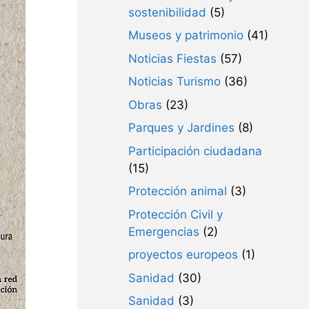
sostenibilidad
(5)
Museos y patrimonio
(41)
Noticias Fiestas
(57)
Noticias Turismo
(36)
Obras
(23)
Parques y Jardines
(8)
Participación ciudadana
(15)
Protección animal
(3)
Protección Civil y
Emergencias
(2)
proyectos europeos
(1)
Sanidad
(30)
Sanidad
(3)