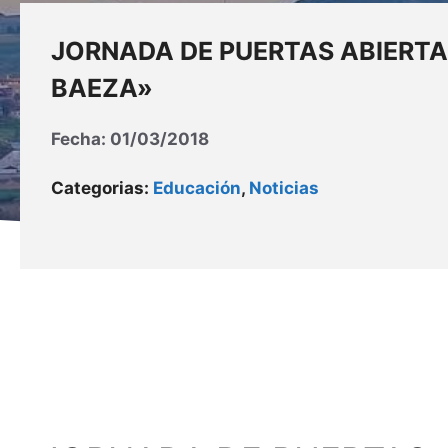
JORNADA DE PUERTAS ABIERTA
BAEZA»
Fecha:
01/03/2018
Categorias:
Educación
,
Noticias