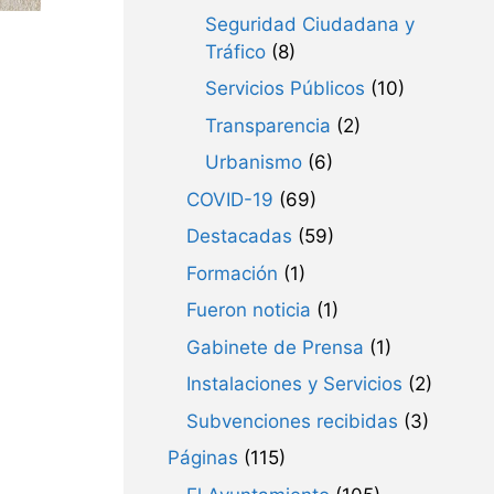
Seguridad Ciudadana y
Tráfico
(8)
Servicios Públicos
(10)
Transparencia
(2)
Urbanismo
(6)
COVID-19
(69)
Destacadas
(59)
Formación
(1)
Fueron noticia
(1)
Gabinete de Prensa
(1)
Instalaciones y Servicios
(2)
Subvenciones recibidas
(3)
Páginas
(115)