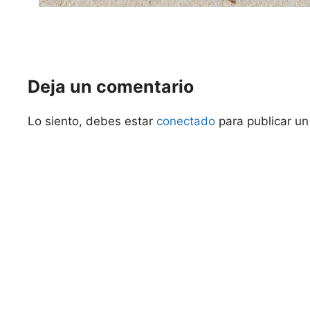
Deja un comentario
Lo siento, debes estar
conectado
para publicar un