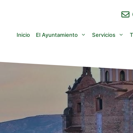
Inicio
El Ayuntamiento
Servicios
T