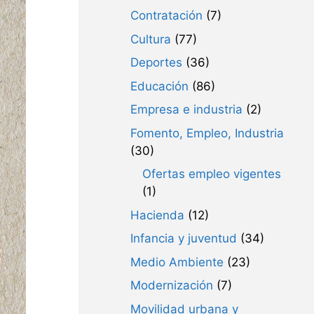
Contratación
(7)
Cultura
(77)
Deportes
(36)
Educación
(86)
Empresa e industria
(2)
Fomento, Empleo, Industria
(30)
Ofertas empleo vigentes
(1)
Hacienda
(12)
Infancia y juventud
(34)
Medio Ambiente
(23)
Modernización
(7)
Movilidad urbana y