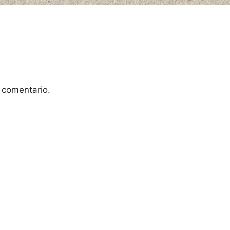
 comentario.