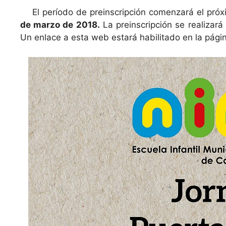
El período de preinscripción comenzará el pró
de marzo de 2018.
La preinscripción se realizar
Un enlace a esta web estará habilitado en la pág