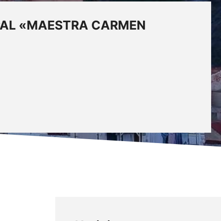
IPAL «MAESTRA CARMEN