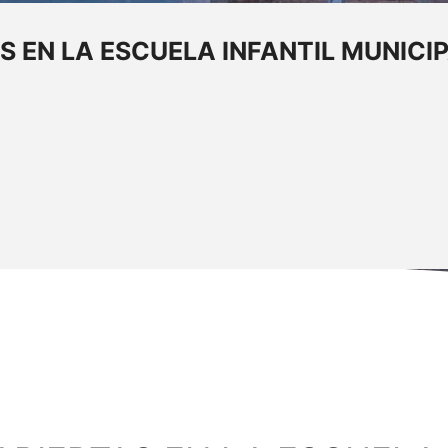
S EN LA ESCUELA INFANTIL MUNIC