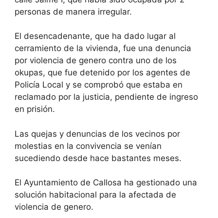
personas de manera irregular.
El desencadenante, que ha dado lugar al
cerramiento de la vivienda, fue una denuncia
por violencia de genero contra uno de los
okupas, que fue detenido por los agentes de
Policía Local y se comprobó que estaba en
reclamado por la justicia, pendiente de ingreso
en prisión.
Las quejas y denuncias de los vecinos por
molestias en la convivencia se venían
sucediendo desde hace bastantes meses.
El Ayuntamiento de Callosa ha gestionado una
solución habitacional para la afectada de
violencia de genero.