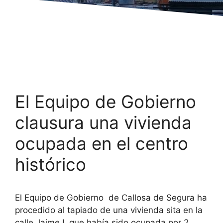
El Equipo de Gobierno
clausura una vivienda
ocupada en el centro
histórico
El Equipo de Gobierno de Callosa de Segura ha
procedido al tapiado de una vivienda sita en la
calle Jaime I, que había sido ocupada por 2