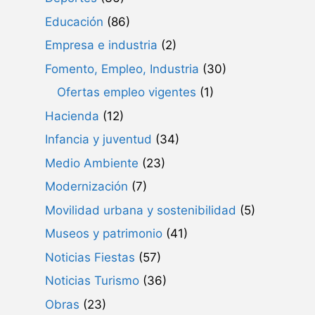
Educación
(86)
Empresa e industria
(2)
Fomento, Empleo, Industria
(30)
Ofertas empleo vigentes
(1)
Hacienda
(12)
Infancia y juventud
(34)
Medio Ambiente
(23)
Modernización
(7)
Movilidad urbana y sostenibilidad
(5)
Museos y patrimonio
(41)
Noticias Fiestas
(57)
Noticias Turismo
(36)
Obras
(23)