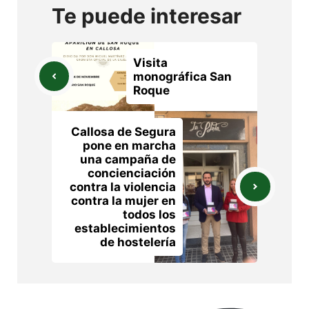
Te puede interesar
Visita
monográfica San
Roque
Callosa de Segura
pone en marcha
una campaña de
concienciación
contra la violencia
contra la mujer en
todos los
establecimientos
de hostelería