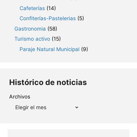
Cafeterías
(14)
Confiterías-Pastelerias
(5)
Gastronomia
(58)
Turismo activo
(15)
Paraje Natural Municipal
(9)
Histórico de noticias
Archivos