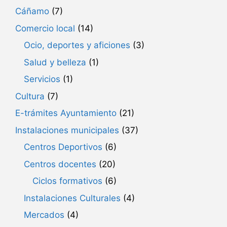
Cáñamo
(7)
Comercio local
(14)
Ocio, deportes y aficiones
(3)
Salud y belleza
(1)
Servicios
(1)
Cultura
(7)
E-trámites Ayuntamiento
(21)
Instalaciones municipales
(37)
Centros Deportivos
(6)
Centros docentes
(20)
Ciclos formativos
(6)
Instalaciones Culturales
(4)
Mercados
(4)