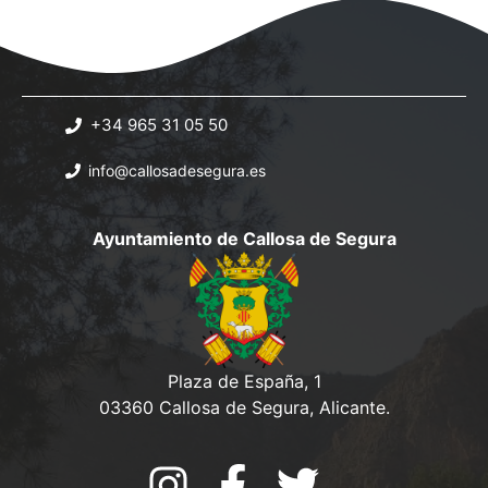
+34 965 31 05 50
info@callosadesegura.es
Ayuntamiento de Callosa de Segura
Plaza de España, 1
03360 Callosa de Segura, Alicante.