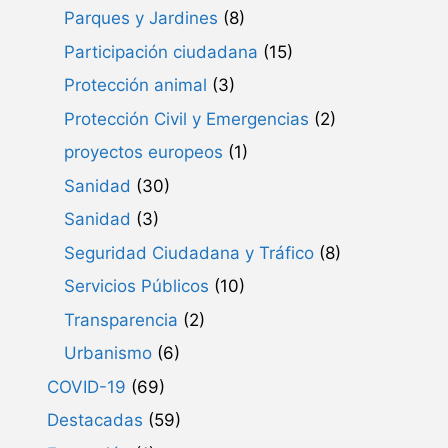
Parques y Jardines
(8)
Participación ciudadana
(15)
Protección animal
(3)
Protección Civil y Emergencias
(2)
proyectos europeos
(1)
Sanidad
(30)
Sanidad
(3)
Seguridad Ciudadana y Tráfico
(8)
Servicios Públicos
(10)
Transparencia
(2)
Urbanismo
(6)
COVID-19
(69)
Destacadas
(59)