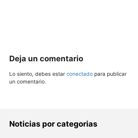
Deja un comentario
Lo siento, debes estar
conectado
para publicar
un comentario.
Noticias por categorias