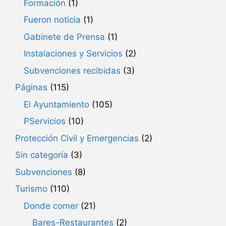
Formación
(1)
Fueron noticia
(1)
Gabinete de Prensa
(1)
Instalaciones y Servicios
(2)
Subvenciones recibidas
(3)
Páginas
(115)
El Ayuntamiento
(105)
PServicios
(10)
Protección Civil y Emergencias
(2)
Sin categoría
(3)
Subvenciones
(8)
Turismo
(110)
Donde comer
(21)
Bares-Restaurantes
(2)