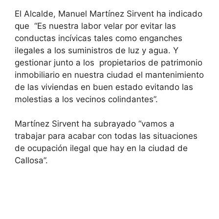
El Alcalde, Manuel Martínez Sirvent ha indicado
que “Es nuestra labor velar por evitar las
conductas incívicas tales como enganches
ilegales a los suministros de luz y agua. Y
gestionar junto a los propietarios de patrimonio
inmobiliario en nuestra ciudad el mantenimiento
de las viviendas en buen estado evitando las
molestias a los vecinos colindantes”.
Martínez Sirvent ha subrayado “vamos a
trabajar para acabar con todas las situaciones
de ocupación ilegal que hay en la ciudad de
Callosa”.