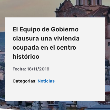
El Equipo de Gobierno
clausura una vivienda
ocupada en el centro
histórico
Fecha:
18/11/2019
Categorias:
Noticias