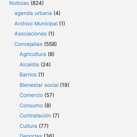
Noticias
(824)
agenda urbana
(4)
Archivo Municipal
(1)
Asociaciones
(1)
Concejalias
(558)
Agricultura
(8)
Alcaldía
(24)
Barrios
(1)
Bienestar social
(19)
Comercio
(57)
Consumo
(8)
Contratación
(7)
Cultura
(77)
Deportes
(36)