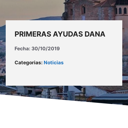
PRIMERAS AYUDAS DANA
Fecha:
30/10/2019
Categorias:
Noticias