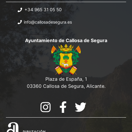
+34 965 31 05 50
info@callosadesegura.es
Ayuntamiento de Callosa de Segura
Plaza de España, 1
03360 Callosa de Segura, Alicante.