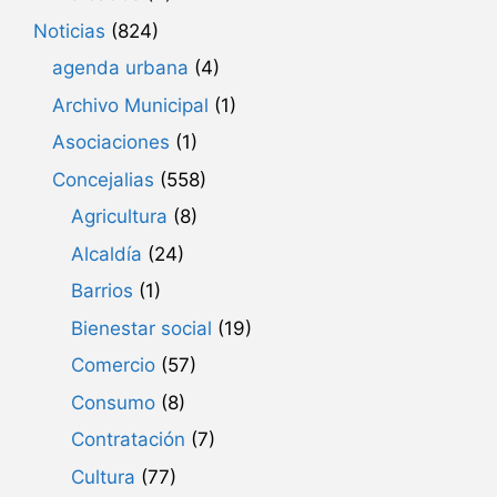
Noticias
(824)
agenda urbana
(4)
Archivo Municipal
(1)
Asociaciones
(1)
Concejalias
(558)
Agricultura
(8)
Alcaldía
(24)
Barrios
(1)
Bienestar social
(19)
Comercio
(57)
Consumo
(8)
Contratación
(7)
Cultura
(77)