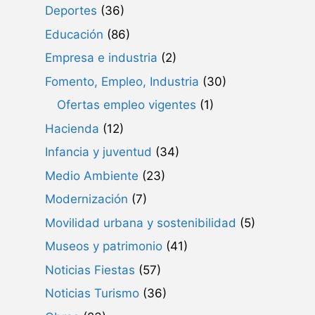
Deportes
(36)
Educación
(86)
Empresa e industria
(2)
Fomento, Empleo, Industria
(30)
Ofertas empleo vigentes
(1)
Hacienda
(12)
Infancia y juventud
(34)
Medio Ambiente
(23)
Modernización
(7)
Movilidad urbana y sostenibilidad
(5)
Museos y patrimonio
(41)
Noticias Fiestas
(57)
Noticias Turismo
(36)