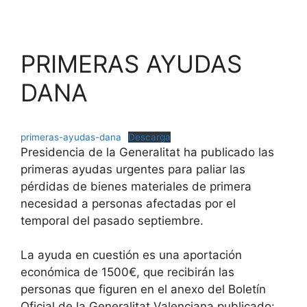
PRIMERAS AYUDAS
DANA
primeras-ayudas-dana
Descarga
Presidencia de la Generalitat ha publicado las
primeras ayudas urgentes para paliar las
pérdidas de bienes materiales de primera
necesidad a personas afectadas por el
temporal del pasado septiembre.
La ayuda en cuestión es una aportación
económica de 1500€, que recibirán las
personas que figuren en el anexo del Boletín
Oficial de la Generalitat Valenciana publicado: