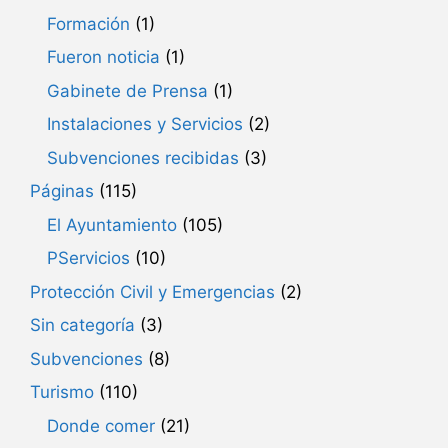
Formación
(1)
Fueron noticia
(1)
Gabinete de Prensa
(1)
Instalaciones y Servicios
(2)
Subvenciones recibidas
(3)
Páginas
(115)
El Ayuntamiento
(105)
PServicios
(10)
Protección Civil y Emergencias
(2)
Sin categoría
(3)
Subvenciones
(8)
Turismo
(110)
Donde comer
(21)