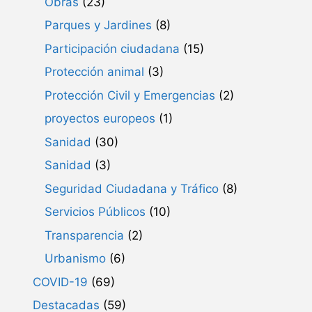
Obras
(23)
Parques y Jardines
(8)
Participación ciudadana
(15)
Protección animal
(3)
Protección Civil y Emergencias
(2)
proyectos europeos
(1)
Sanidad
(30)
Sanidad
(3)
Seguridad Ciudadana y Tráfico
(8)
Servicios Públicos
(10)
Transparencia
(2)
Urbanismo
(6)
COVID-19
(69)
Destacadas
(59)