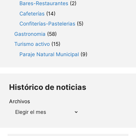
Bares-Restaurantes
(2)
Cafeterías
(14)
Confiterías-Pastelerias
(5)
Gastronomia
(58)
Turismo activo
(15)
Paraje Natural Municipal
(9)
Histórico de noticias
Archivos