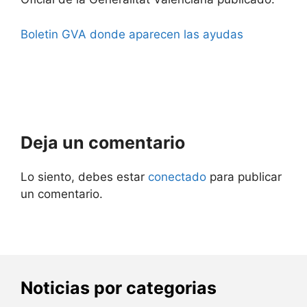
Boletin GVA donde aparecen las ayudas
Deja un comentario
Lo siento, debes estar
conectado
para publicar
un comentario.
Noticias por categorias