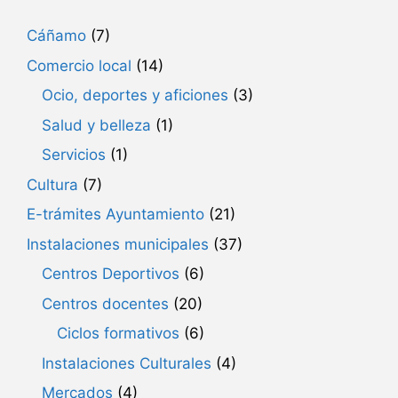
Cáñamo
(7)
Comercio local
(14)
Ocio, deportes y aficiones
(3)
Salud y belleza
(1)
Servicios
(1)
Cultura
(7)
E-trámites Ayuntamiento
(21)
Instalaciones municipales
(37)
Centros Deportivos
(6)
Centros docentes
(20)
Ciclos formativos
(6)
Instalaciones Culturales
(4)
Mercados
(4)