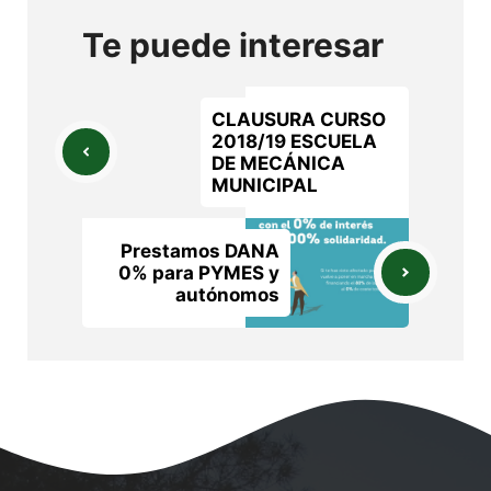
Te puede interesar
CLAUSURA CURSO
2018/19 ESCUELA
DE MECÁNICA
MUNICIPAL
Prestamos DANA
0% para PYMES y
autónomos