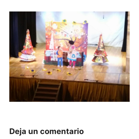
Deja un comentario