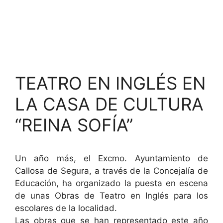
TEATRO EN INGLÉS EN
LA CASA DE CULTURA
“REINA SOFÍA”
Un año más, el Excmo. Ayuntamiento de
Callosa de Segura, a través de la Concejalía de
Educación, ha organizado la puesta en escena
de unas Obras de Teatro en Inglés para los
escolares de la localidad.
Las obras que se han representado este año