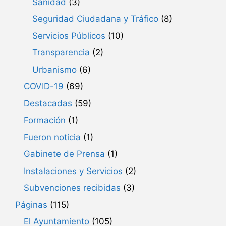
Sanidad
(3)
Seguridad Ciudadana y Tráfico
(8)
Servicios Públicos
(10)
Transparencia
(2)
Urbanismo
(6)
COVID-19
(69)
Destacadas
(59)
Formación
(1)
Fueron noticia
(1)
Gabinete de Prensa
(1)
Instalaciones y Servicios
(2)
Subvenciones recibidas
(3)
Páginas
(115)
El Ayuntamiento
(105)