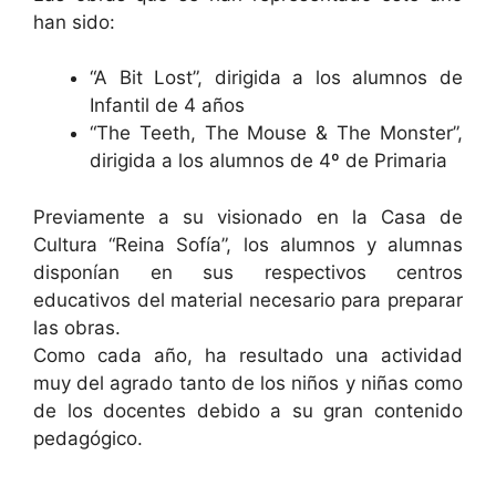
han sido:
“A Bit Lost”, dirigida a los alumnos de
Infantil de 4 años
“The Teeth, The Mouse & The Monster”,
dirigida a los alumnos de 4º de Primaria
Previamente a su visionado en la Casa de
Cultura “Reina Sofía”, los alumnos y alumnas
disponían en sus respectivos centros
educativos del material necesario para preparar
las obras.
Como cada año, ha resultado una actividad
muy del agrado tanto de los niños y niñas como
de los docentes debido a su gran contenido
pedagógico.