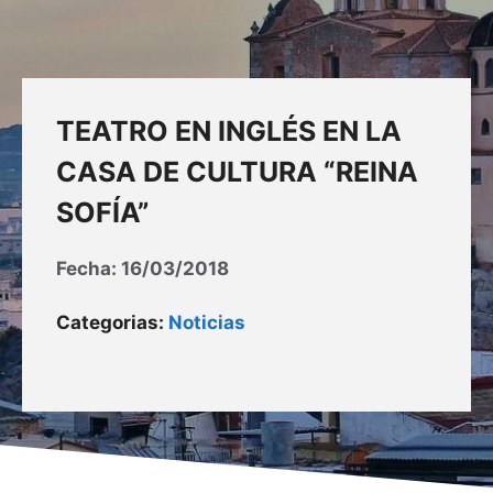
TEATRO EN INGLÉS EN LA
CASA DE CULTURA “REINA
SOFÍA”
Fecha:
16/03/2018
Categorias:
Noticias