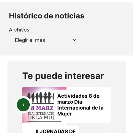
Histórico de noticias
Archivos
Te puede interesar
Actividades 8 de
marzo Día
Internacional de la
Mujer
II JORNADAS DE