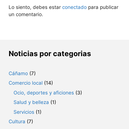
Lo siento, debes estar
conectado
para publicar
un comentario.
Noticias por categorias
Cáñamo
(7)
Comercio local
(14)
Ocio, deportes y aficiones
(3)
Salud y belleza
(1)
Servicios
(1)
Cultura
(7)