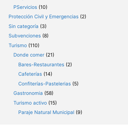
PServicios
(10)
Protección Civil y Emergencias
(2)
Sin categoría
(3)
Subvenciones
(8)
Turismo
(110)
Donde comer
(21)
Bares-Restaurantes
(2)
Cafeterías
(14)
Confiterías-Pastelerias
(5)
Gastronomia
(58)
Turismo activo
(15)
Paraje Natural Municipal
(9)