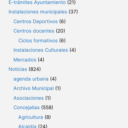
E-trámites Ayuntamiento
(21)
Instalaciones municipales
(37)
Centros Deportivos
(6)
Centros docentes
(20)
Ciclos formativos
(6)
Instalaciones Culturales
(4)
Mercados
(4)
Noticias
(824)
agenda urbana
(4)
Archivo Municipal
(1)
Asociaciones
(1)
Concejalias
(558)
Agricultura
(8)
Alcaldía
(24)