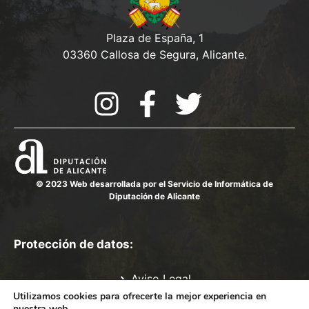
Plaza de España, 1
03360 Callosa de Segura, Alicante.
© 2023 Web desarrollada por el Servicio de Informática de
Diputación de Alicante
Protección de datos:
Aviso Legal
Política de Privacidad
Utilizamos cookies para ofrecerte la mejor experiencia en
nuestra web.