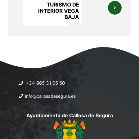
TURISMO DE
INTERIOR VEGA
BAJA
+34 965 31 05 50
info@callosadesegura.es
Ayuntamiento de Callosa de Segura