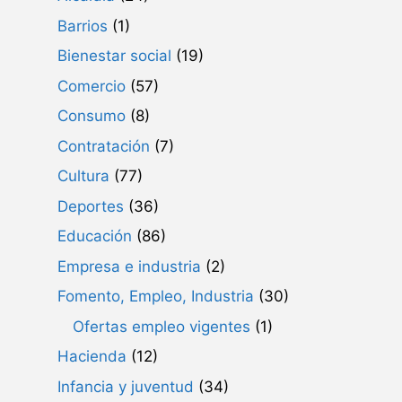
Barrios
(1)
Bienestar social
(19)
Comercio
(57)
Consumo
(8)
Contratación
(7)
Cultura
(77)
Deportes
(36)
Educación
(86)
Empresa e industria
(2)
Fomento, Empleo, Industria
(30)
Ofertas empleo vigentes
(1)
Hacienda
(12)
Infancia y juventud
(34)