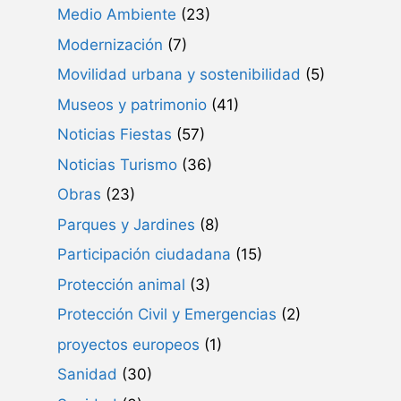
Medio Ambiente
(23)
Modernización
(7)
Movilidad urbana y sostenibilidad
(5)
Museos y patrimonio
(41)
Noticias Fiestas
(57)
Noticias Turismo
(36)
Obras
(23)
Parques y Jardines
(8)
Participación ciudadana
(15)
Protección animal
(3)
Protección Civil y Emergencias
(2)
proyectos europeos
(1)
Sanidad
(30)