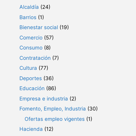
Alcaldía
(24)
Barrios
(1)
Bienestar social
(19)
Comercio
(57)
Consumo
(8)
Contratación
(7)
Cultura
(77)
Deportes
(36)
Educación
(86)
Empresa e industria
(2)
Fomento, Empleo, Industria
(30)
Ofertas empleo vigentes
(1)
Hacienda
(12)