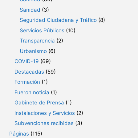
Sanidad
(3)
Seguridad Ciudadana y Tráfico
(8)
Servicios Públicos
(10)
Transparencia
(2)
Urbanismo
(6)
COVID-19
(69)
Destacadas
(59)
Formación
(1)
Fueron noticia
(1)
Gabinete de Prensa
(1)
Instalaciones y Servicios
(2)
Subvenciones recibidas
(3)
Páginas
(115)