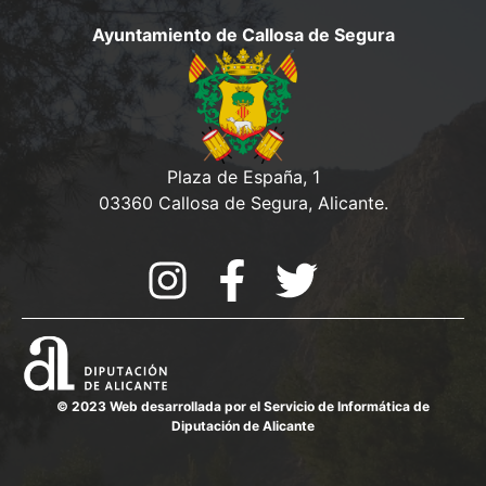
Ayuntamiento de Callosa de Segura
Plaza de España, 1
03360 Callosa de Segura, Alicante.
© 2023 Web desarrollada por el Servicio de Informática de
Diputación de Alicante