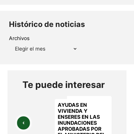
Histórico de noticias
Archivos
Te puede interesar
AYUDAS EN
VIVIENDA Y
ENSERES EN LAS
INUNDACIONES
APROBADAS POR