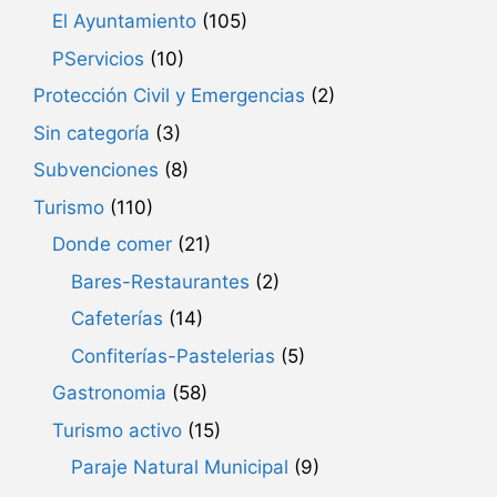
El Ayuntamiento
(105)
PServicios
(10)
Protección Civil y Emergencias
(2)
Sin categoría
(3)
Subvenciones
(8)
Turismo
(110)
Donde comer
(21)
Bares-Restaurantes
(2)
Cafeterías
(14)
Confiterías-Pastelerias
(5)
Gastronomia
(58)
Turismo activo
(15)
Paraje Natural Municipal
(9)