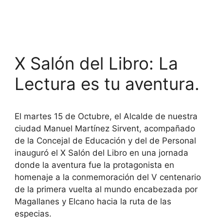
X Salón del Libro: La
Lectura es tu aventura.
El martes 15 de Octubre, el Alcalde de nuestra
ciudad Manuel Martínez Sirvent, acompañado
de la Concejal de Educación y del de Personal
inauguró el X Salón del Libro en una jornada
donde la aventura fue la protagonista en
homenaje a la conmemoración del V centenario
de la primera vuelta al mundo encabezada por
Magallanes y Elcano hacia la ruta de las
especias.