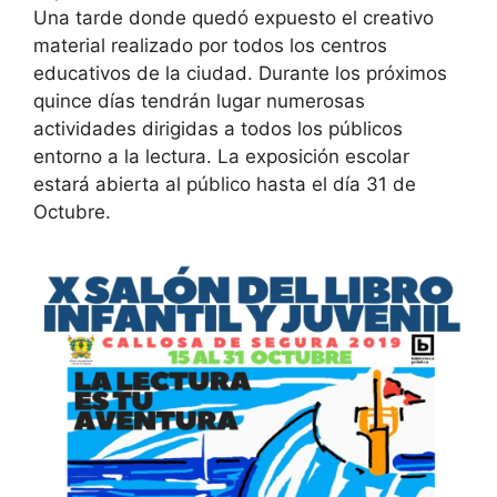
Una tarde donde quedó expuesto el creativo
material realizado por todos los centros
educativos de la ciudad. Durante los próximos
quince días tendrán lugar numerosas
actividades dirigidas a todos los públicos
entorno a la lectura. La exposición escolar
estará abierta al público hasta el día 31 de
Octubre.