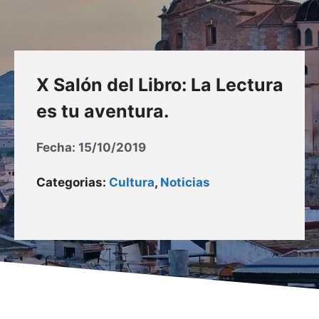
X Salón del Libro: La Lectura
es tu aventura.
Fecha:
15/10/2019
Categorias:
Cultura
,
Noticias