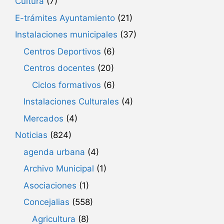
Cultura
(7)
E-trámites Ayuntamiento
(21)
Instalaciones municipales
(37)
Centros Deportivos
(6)
Centros docentes
(20)
Ciclos formativos
(6)
Instalaciones Culturales
(4)
Mercados
(4)
Noticias
(824)
agenda urbana
(4)
Archivo Municipal
(1)
Asociaciones
(1)
Concejalias
(558)
Agricultura
(8)