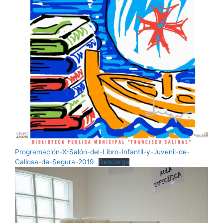
Programación-X-Salón-del-Libro-Infantil-y-Juvenil-de-
Callosa-de-Segura-2019
Descarga