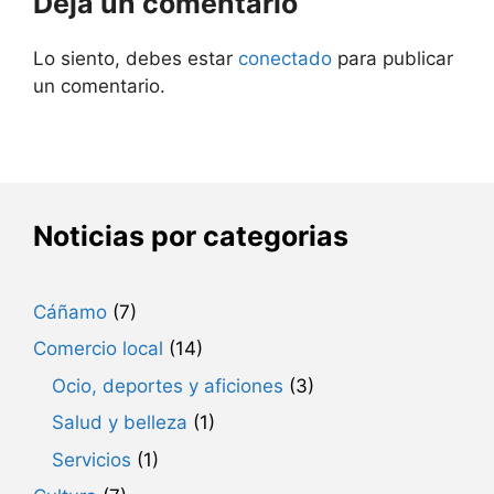
Deja un comentario
Lo siento, debes estar
conectado
para publicar
un comentario.
Noticias por categorias
Cáñamo
(7)
Comercio local
(14)
Ocio, deportes y aficiones
(3)
Salud y belleza
(1)
Servicios
(1)