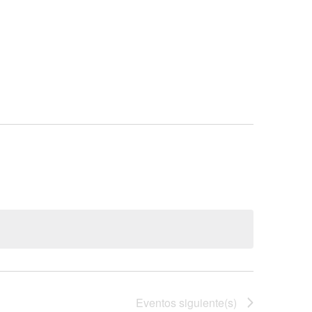
Eventos
siguiente(s)