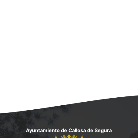
Ayuntamiento de Callosa de Segura