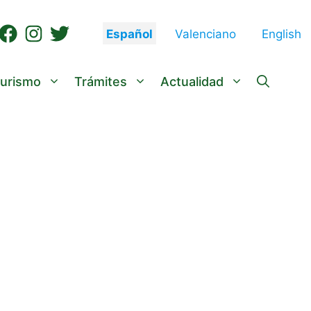
Español
Valenciano
English
urismo
Trámites
Actualidad