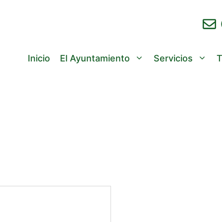
Inicio
El Ayuntamiento
Servicios
T