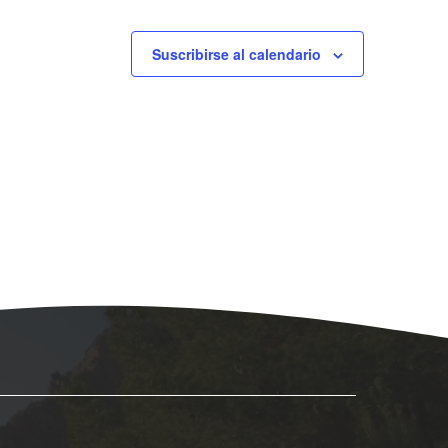
Suscribirse al calendario