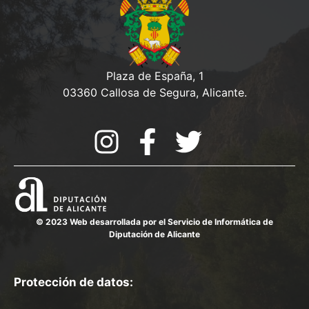
Plaza de España, 1
03360 Callosa de Segura, Alicante.
© 2023 Web desarrollada por el Servicio de Informática de
Diputación de Alicante
Protección de datos: