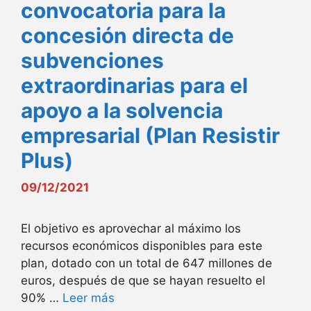
convocatoria para la
concesión directa de
subvenciones
extraordinarias para el
apoyo a la solvencia
empresarial (Plan Resistir
Plus)
09/12/2021
El objetivo es aprovechar al máximo los
recursos económicos disponibles para este
plan, dotado con un total de 647 millones de
euros, después de que se hayan resuelto el
90% …
Leer más