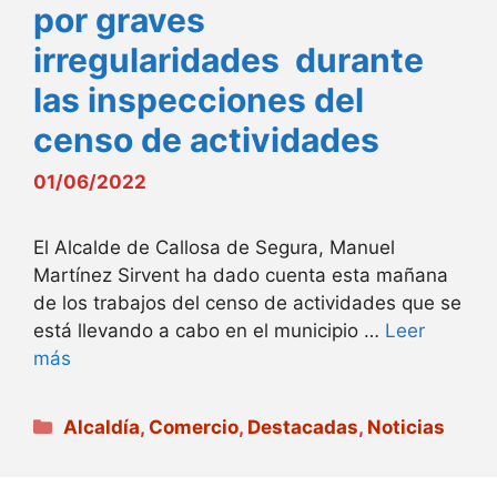
por graves
irregularidades durante
las inspecciones del
censo de actividades
01/06/2022
El Alcalde de Callosa de Segura, Manuel
Martínez Sirvent ha dado cuenta esta mañana
de los trabajos del censo de actividades que se
está llevando a cabo en el municipio …
Leer
más
Categorías
Alcaldía
,
Comercio
,
Destacadas
,
Noticias