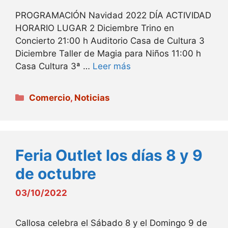
PROGRAMACIÓN Navidad 2022 DÍA ACTIVIDAD
HORARIO LUGAR 2 Diciembre Trino en
Concierto 21:00 h Auditorio Casa de Cultura 3
Diciembre Taller de Magia para Niños 11:00 h
Casa Cultura 3ª …
Leer más
Categorías
Comercio
,
Noticias
Feria Outlet los días 8 y 9
de octubre
03/10/2022
Callosa celebra el Sábado 8 y el Domingo 9 de