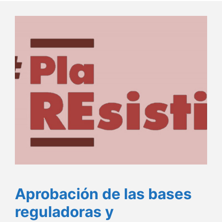
Aprobación de las bases
reguladoras y