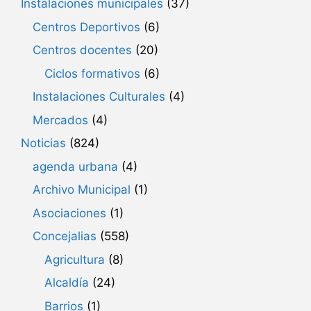
Instalaciones municipales
(37)
Centros Deportivos
(6)
Centros docentes
(20)
Ciclos formativos
(6)
Instalaciones Culturales
(4)
Mercados
(4)
Noticias
(824)
agenda urbana
(4)
Archivo Municipal
(1)
Asociaciones
(1)
Concejalias
(558)
Agricultura
(8)
Alcaldía
(24)
Barrios
(1)