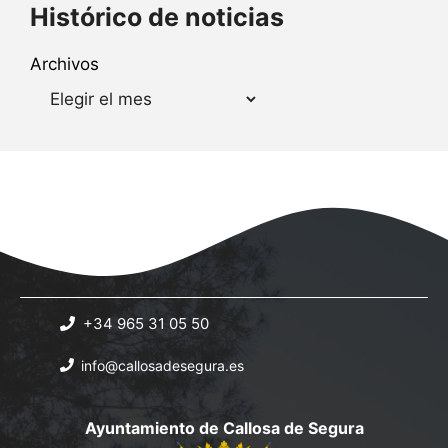
Histórico de noticias
Archivos
+34 965 31 05 50
info@callosadesegura.es
Ayuntamiento de Callosa de Segura