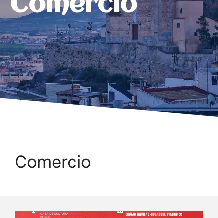
Comercio
Comercio