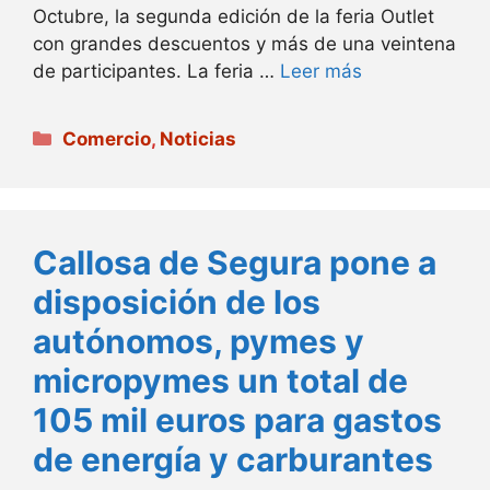
Octubre, la segunda edición de la feria Outlet
con grandes descuentos y más de una veintena
de participantes. La feria …
Leer más
Categorías
Comercio
,
Noticias
Callosa de Segura pone a
disposición de los
autónomos, pymes y
micropymes un total de
105 mil euros para gastos
de energía y carburantes