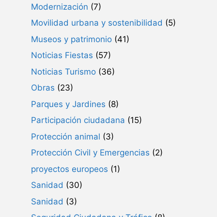
Modernización
(7)
Movilidad urbana y sostenibilidad
(5)
Museos y patrimonio
(41)
Noticias Fiestas
(57)
Noticias Turismo
(36)
Obras
(23)
Parques y Jardines
(8)
Participación ciudadana
(15)
Protección animal
(3)
Protección Civil y Emergencias
(2)
proyectos europeos
(1)
Sanidad
(30)
Sanidad
(3)