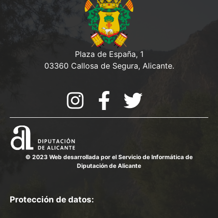
Plaza de España, 1
03360 Callosa de Segura, Alicante.
© 2023 Web desarrollada por el Servicio de Informática de
Diputación de Alicante
Protección de datos: