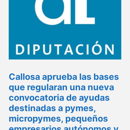
Callosa aprueba las bases
que regularan una nueva
convocatoria de ayudas
destinadas a pymes,
micropymes, pequeños
empresarios autónomos y