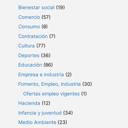
Bienestar social
(19)
Comercio
(57)
Consumo
(8)
Contratación
(7)
Cultura
(77)
Deportes
(36)
Educación
(86)
Empresa e industria
(2)
Fomento, Empleo, Industria
(30)
Ofertas empleo vigentes
(1)
Hacienda
(12)
Infancia y juventud
(34)
Medio Ambiente
(23)