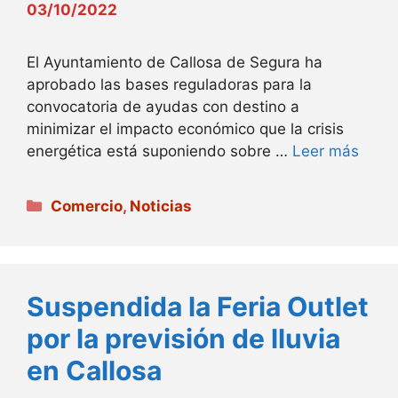
03/10/2022
El Ayuntamiento de Callosa de Segura ha
aprobado las bases reguladoras para la
convocatoria de ayudas con destino a
minimizar el impacto económico que la crisis
energética está suponiendo sobre …
Leer más
Categorías
Comercio
,
Noticias
Suspendida la Feria Outlet
por la previsión de lluvia
en Callosa