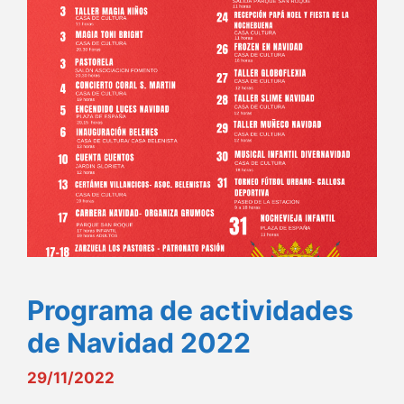
Programa de actividades
de Navidad 2022
29/11/2022