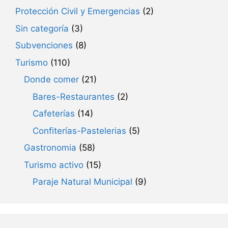
Protección Civil y Emergencias
(2)
Sin categoría
(3)
Subvenciones
(8)
Turismo
(110)
Donde comer
(21)
Bares-Restaurantes
(2)
Cafeterías
(14)
Confiterías-Pastelerias
(5)
Gastronomia
(58)
Turismo activo
(15)
Paraje Natural Municipal
(9)