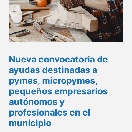
Nueva convocatoria de
ayudas destinadas a
pymes, micropymes,
pequeños empresarios
autónomos y
profesionales en el
municipio