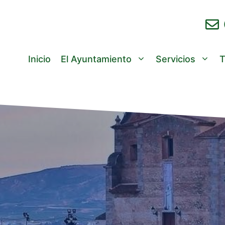
Inicio
El Ayuntamiento
Servicios
T