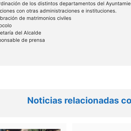
dinación de los distintos departamentos del Ayuntamie
ciones con otras administraciones e instituciones.
bración de matrimonios civiles
ocolo
etaría del Alcalde
ponsable de prensa
Noticias relacionadas co