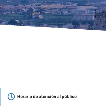
Horario de atención al público