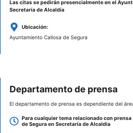
Las citas se pedirán presencialmente en el Ayun
Secretaría de Alcaldía
Ubicación:
Ayuntamiento Callosa de Segura
Departamento de prensa
El departamento de prensa es dependiente del área
Para cualquier tema relacionado con prensa 
de Segura en Secretaría de Alcaldía