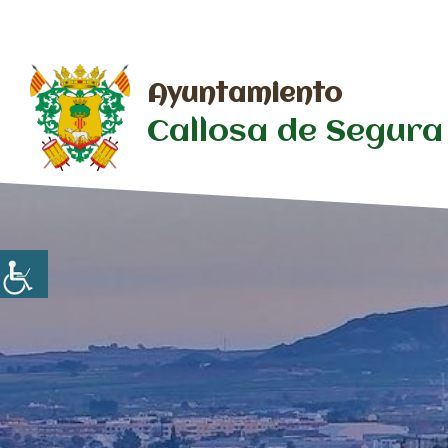
Saltar
al
contenido
Ayuntamiento
Callosa de Segura